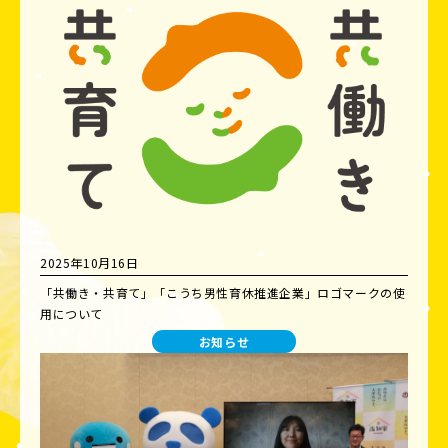
2025年10月16日
「共働き・共育て」「こうち男性育休推進企業」ロゴマークの使
用について
お知らせ