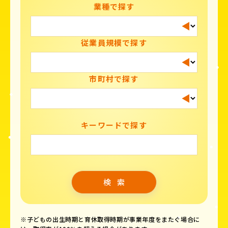
業種で探す
従業員規模で探す
市町村で探す
キーワードで探す
※子どもの出生時期と育休取得時期が事業年度をまたぐ場合に