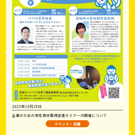
2025年10月29日
企業のための男性育休取得促進セミナーの開催について
イベント・会議