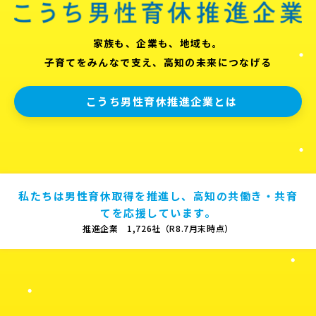
家族も、企業も、地域も。
子育てをみんなで支え、高知の未来につなげる
こうち男性育休推進企業とは
私たちは男性育休取得を推進し、高知の共働き・共育
てを応援しています。
推進企業 1,726社（R8.7月末時点）