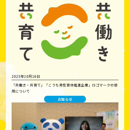
2025年10月16日
「共働き・共育て」「こうち男性育休推進企業」ロゴマークの使
用について
お知らせ