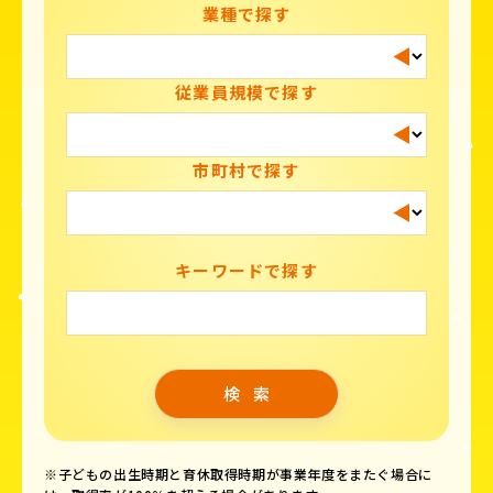
業種で探す
従業員規模で探す
市町村で探す
キーワードで探す
※子どもの出生時期と育休取得時期が事業年度をまたぐ場合に