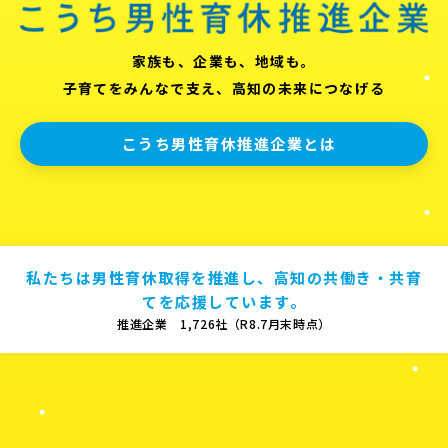
家族も、企業も、地域も。
子育てをみんなで支え、高知の未来につなげる
こうち男性育休推進企業とは
私たちは男性育休取得を推進し、高知の共働き・共育
てを応援しています。
推進企業 1,726社（R8.7月末時点）