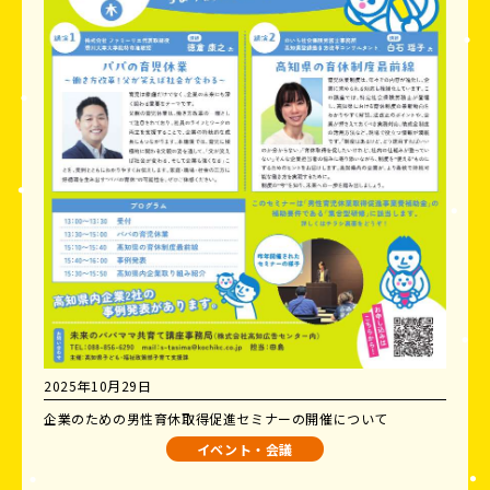
2025年10月29日
企業のための男性育休取得促進セミナーの開催について
イベント・会議