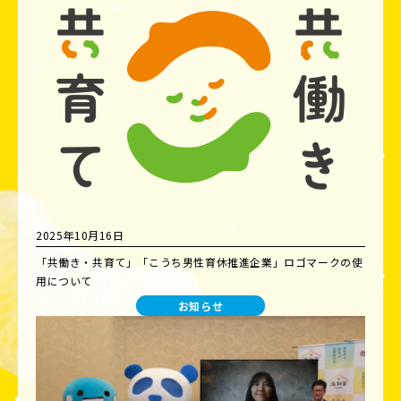
2025年10月16日
「共働き・共育て」「こうち男性育休推進企業」ロゴマークの使
用について
お知らせ