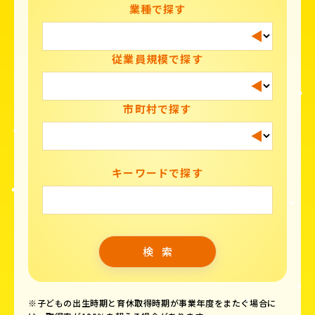
業種で探す
従業員規模で探す
市町村で探す
キーワードで探す
※子どもの出生時期と育休取得時期が事業年度をまたぐ場合に