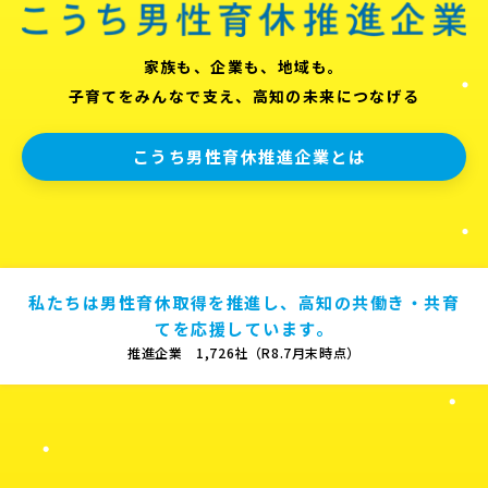
家族も、企業も、地域も。
子育てをみんなで支え、高知の未来につなげる
こうち男性育休推進企業とは
私たちは男性育休取得を推進し、高知の共働き・共育
てを応援しています。
推進企業 1,726社（R8.7月末時点）