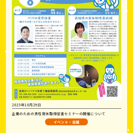
2025年10月29日
企業のための男性育休取得促進セミナーの開催について
イベント・会議