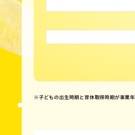
※子どもの出生時期と育休取得時期が事業年