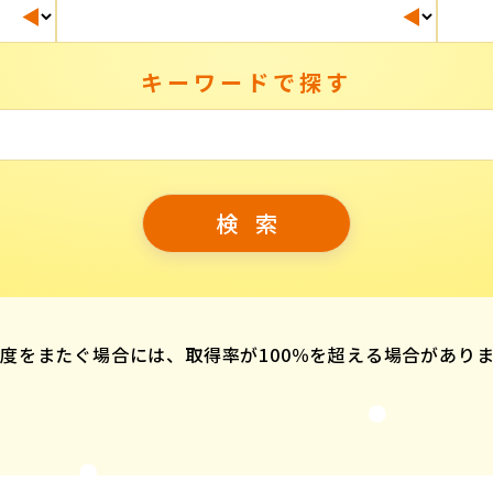
キーワードで探す
度をまたぐ場合には、取得率が100％を超える場合があり