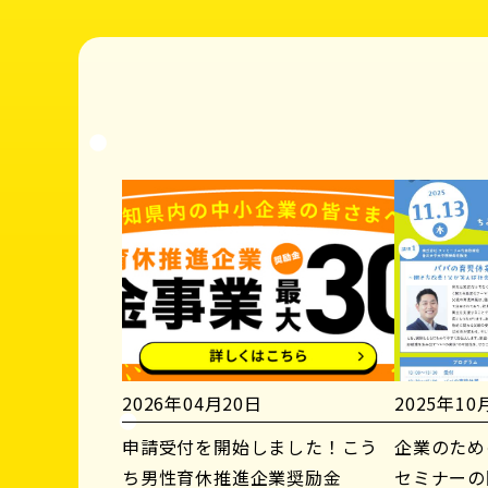
2026年04月20日
2025年10
申請受付を開始しました！こう
企業のため
ち男性育休推進企業奨励金
セミナーの