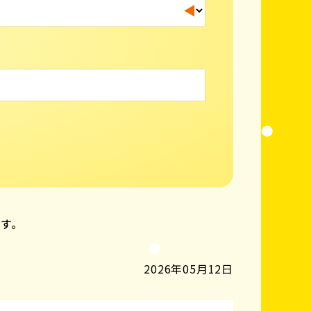
ます。
2026年05月12日