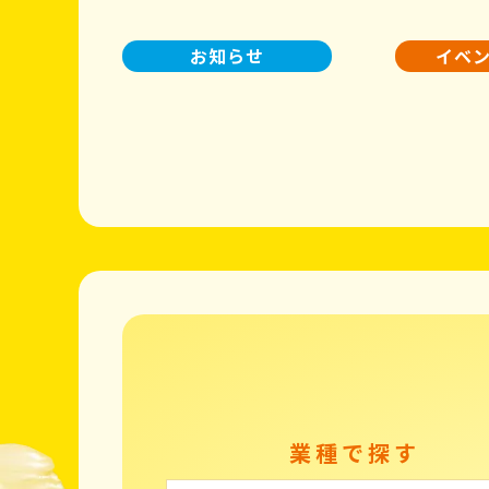
お知らせ
イベ
業種で探す