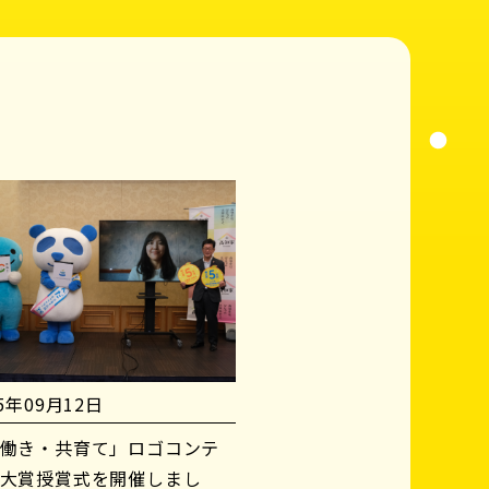
25年09月12日
働き・共育て」ロゴコンテ
大賞授賞式を開催しまし