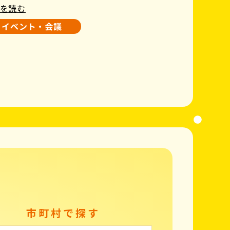
を読む
イベント・会議
市町村で探す