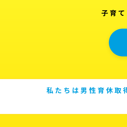
子育て
私たちは男性育休取