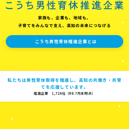
家族も、企業も、地域も。
子育てをみんなで支え、高知の未来につなげる
こうち男性育休推進企業とは
私たちは男性育休取得を推進し、高知の共働き・共育
てを応援しています。
推進企業 1,726社（R8.7月末時点）