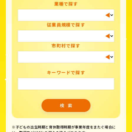
業種で探す
従業員規模で探す
市町村で探す
キーワードで探す
※子どもの出生時期と育休取得時期が事業年度をまたぐ場合に