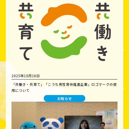
2025年10月16日
「共働き・共育て」「こうち男性育休推進企業」ロゴマークの使
用について
お知らせ