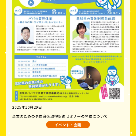
2025年10月29日
企業のための男性育休取得促進セミナーの開催について
イベント・会議