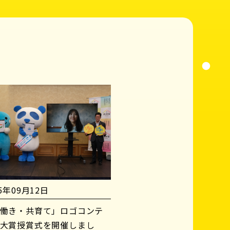
25年09月12日
働き・共育て」ロゴコンテ
大賞授賞式を開催しまし