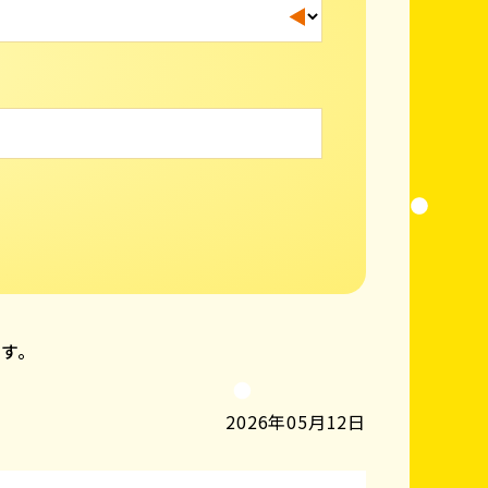
ます。
2026年05月12日