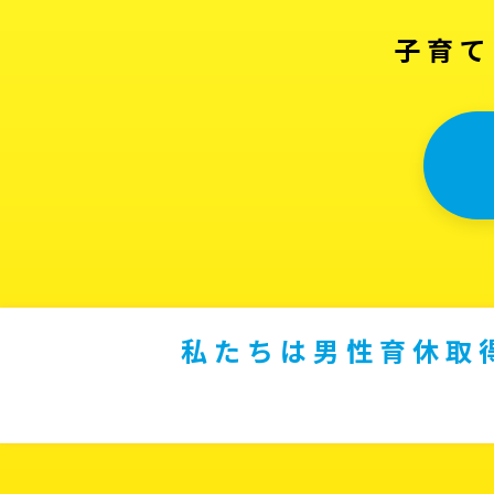
子育て
私たちは男性育休取