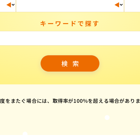
キーワードで探す
度をまたぐ場合には、取得率が100％を超える場合があり