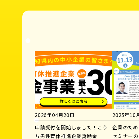
2026年04月20日
2025年10
申請受付を開始しました！こう
企業のため
ち男性育休推進企業奨励金
セミナーの