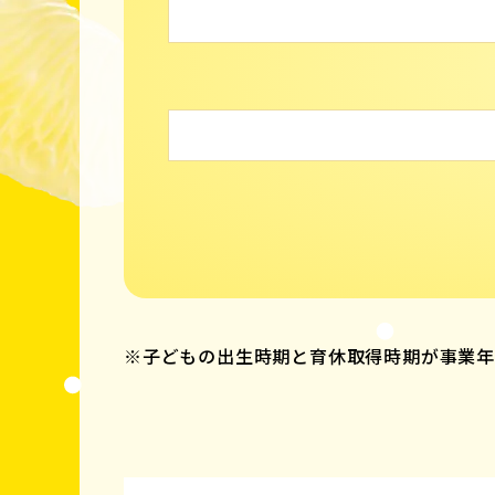
※子どもの出生時期と育休取得時期が事業年