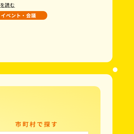
を読む
イベント・会議
市町村で探す