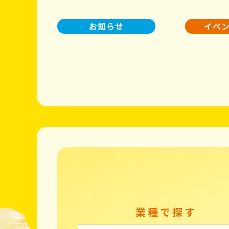
お知らせ
イベ
業種で探す