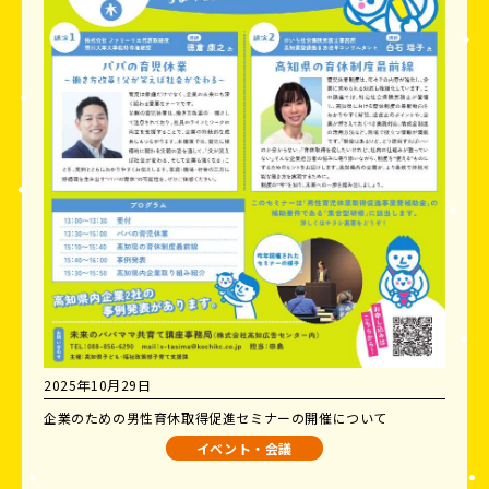
2025年10月29日
企業のための男性育休取得促進セミナーの開催について
イベント・会議