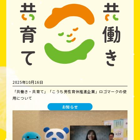
2025年10月16日
「共働き・共育て」「こうち男性育休推進企業」ロゴマークの使
用について
お知らせ