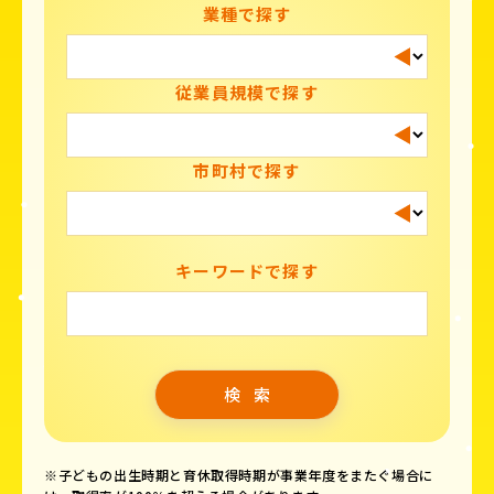
業種で探す
従業員規模で探す
市町村で探す
キーワードで探す
※子どもの出生時期と育休取得時期が事業年度をまたぐ場合に