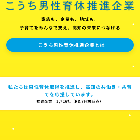
家族も、企業も、地域も。
子育てをみんなで支え、高知の未来につなげる
こうち男性育休推進企業とは
私たちは男性育休取得を推進し、高知の共働き・共育
てを応援しています。
推進企業 1,726社（R8.7月末時点）