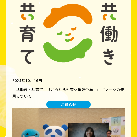
2025年10月16日
「共働き・共育て」「こうち男性育休推進企業」ロゴマークの使
用について
お知らせ