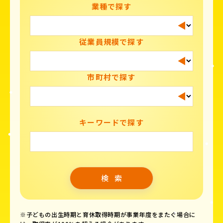
業種で探す
従業員規模で探す
市町村で探す
キーワードで探す
※子どもの出生時期と育休取得時期が事業年度をまたぐ場合に