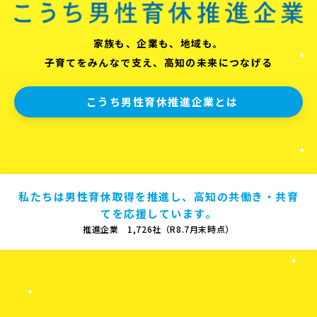
家族も、企業も、地域も。
子育てをみんなで支え、高知の未来につなげる
こうち男性育休推進企業とは
私たちは男性育休取得を推進し、高知の共働き・共育
てを応援しています。
推進企業 1,726社（R8.7月末時点）