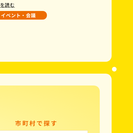
を読む
イベント・会議
市町村で探す