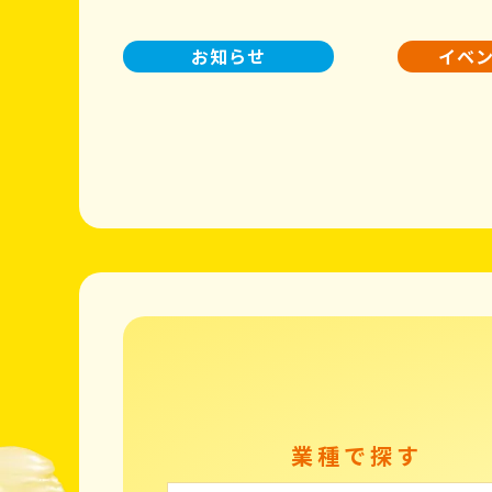
お知らせ
イベ
業種で探す