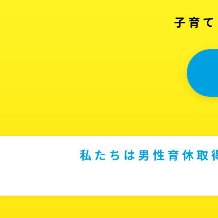
子育て
私たちは男性育休取