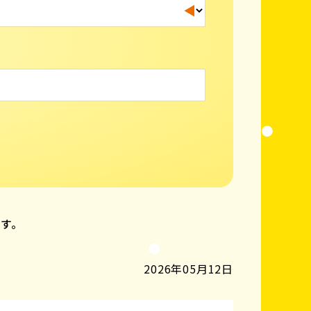
ます。
2026年05月12日