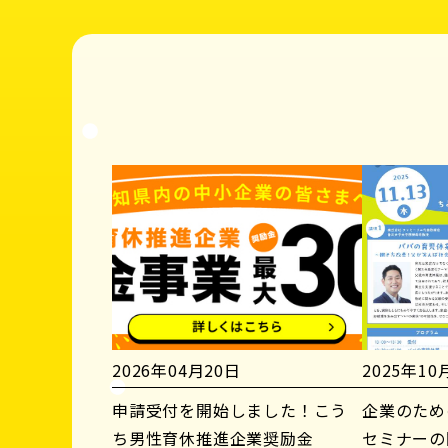
2026年04月20日
2025年10
申請受付を開始しました！こう
企業のため
ち男性育休推進企業奨励金
セミナーの