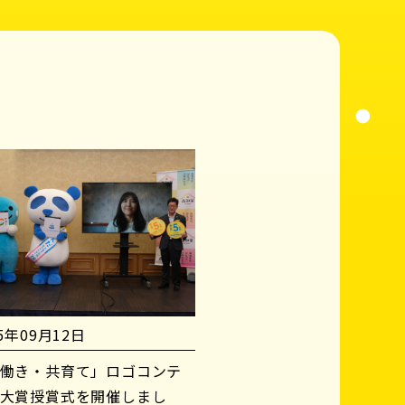
25年09月12日
働き・共育て」ロゴコンテ
大賞授賞式を開催しまし