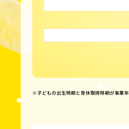
※子どもの出生時期と育休取得時期が事業年