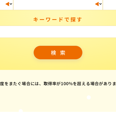
キーワードで探す
度をまたぐ場合には、取得率が100％を超える場合があり