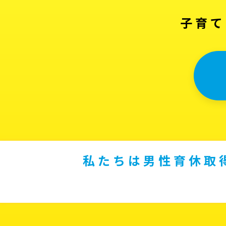
子育て
私たちは男性育休取