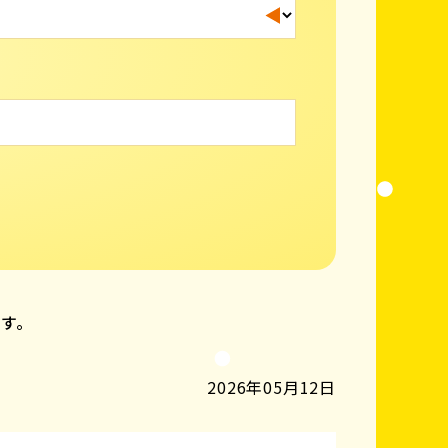
ます。
2026年05月12日