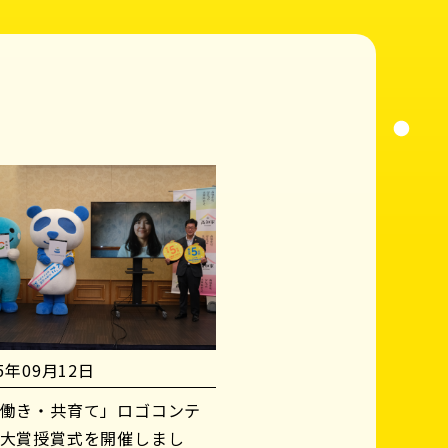
25年09月12日
働き・共育て」ロゴコンテ
大賞授賞式を開催しまし