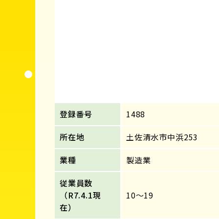
登録番号
1488
所在地
土佐清水市中浜253
業種
製造業
従業員数
（R7.4.1現
10～19
在）