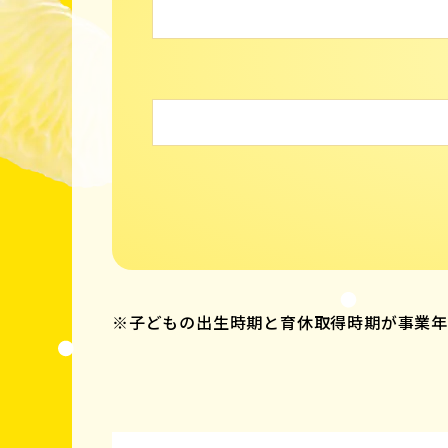
※子どもの出生時期と育休取得時期が事業年