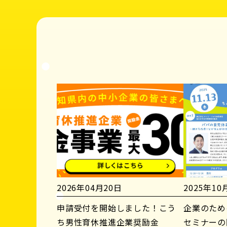
2026年04月20日
2025年10
申請受付を開始しました！こう
企業のため
ち男性育休推進企業奨励金
セミナーの