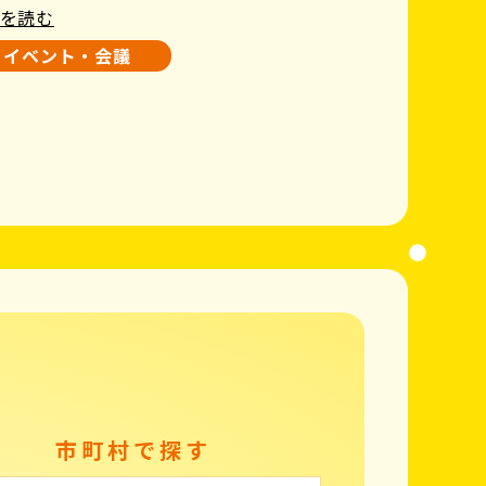
を読む
イベント・会議
市町村で探す