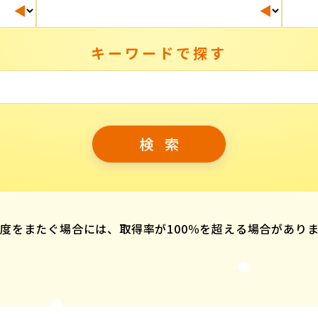
キーワードで探す
度をまたぐ場合には、取得率が100％を超える場合があり