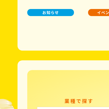
お知らせ
イベ
業種で探す