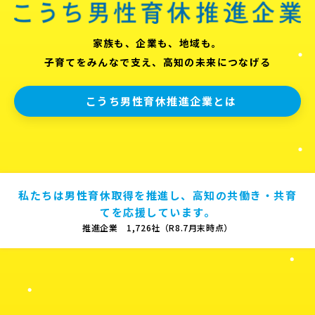
家族も、企業も、地域も。
子育てをみんなで支え、高知の未来につなげる
こうち男性育休推進企業とは
私たちは男性育休取得を推進し、高知の共働き・共育
てを応援しています。
推進企業 1,726社（R8.7月末時点）