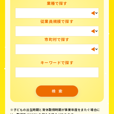
業種で探す
従業員規模で探す
市町村で探す
キーワードで探す
※子どもの出生時期と育休取得時期が事業年度をまたぐ場合に