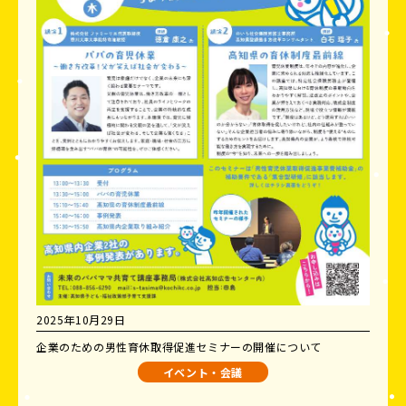
2025年10月29日
企業のための男性育休取得促進セミナーの開催について
イベント・会議