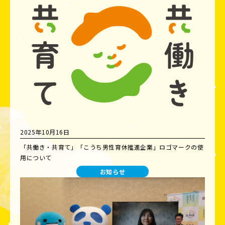
2025年10月16日
「共働き・共育て」「こうち男性育休推進企業」ロゴマークの使
用について
お知らせ