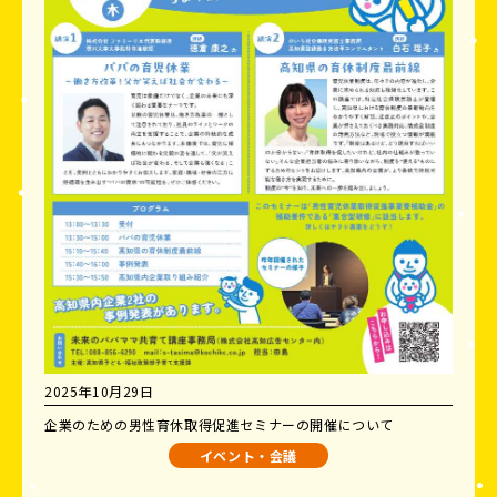
2025年10月29日
企業のための男性育休取得促進セミナーの開催について
イベント・会議