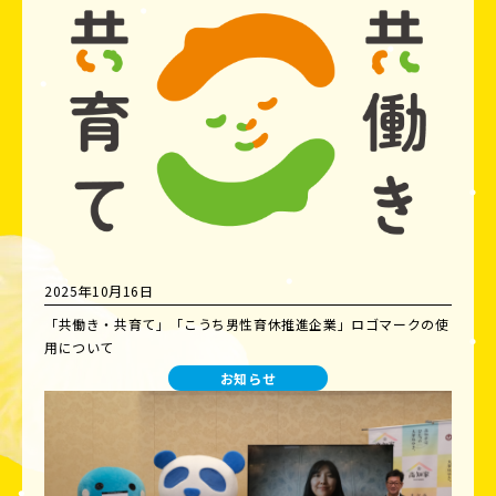
2025年10月16日
「共働き・共育て」「こうち男性育休推進企業」ロゴマークの使
用について
お知らせ