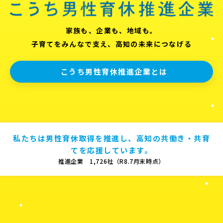
家族も、企業も、地域も。
子育てをみんなで支え、高知の未来につなげる
こうち男性育休推進企業とは
私たちは男性育休取得を推進し、高知の共働き・共育
てを応援しています。
推進企業 1,726社（R8.7月末時点）