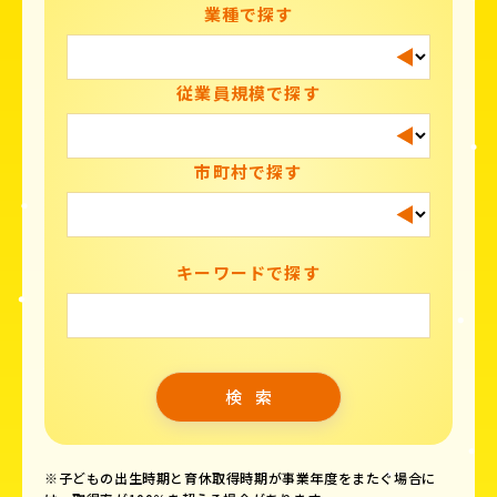
業種で探す
従業員規模で探す
市町村で探す
キーワードで探す
※子どもの出生時期と育休取得時期が事業年度をまたぐ場合に