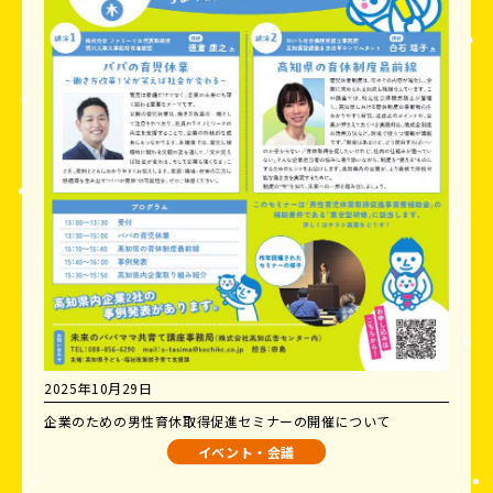
2025年10月29日
企業のための男性育休取得促進セミナーの開催について
イベント・会議