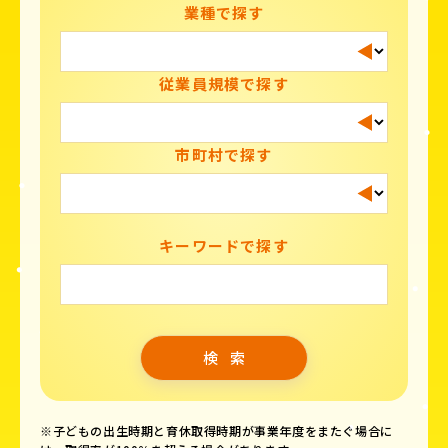
業種で探す
従業員規模で探す
市町村で探す
キーワードで探す
※子どもの出生時期と育休取得時期が事業年度をまたぐ場合に