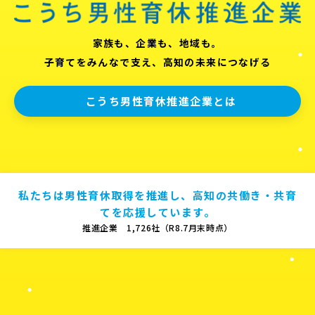
家族も、企業も、地域も。
子育てをみんなで支え、高知の未来につなげる
こうち男性育休推進企業とは
私たちは男性育休取得を推進し、高知の共働き・共育
てを応援しています。
推進企業 1,726社（R8.7月末時点）