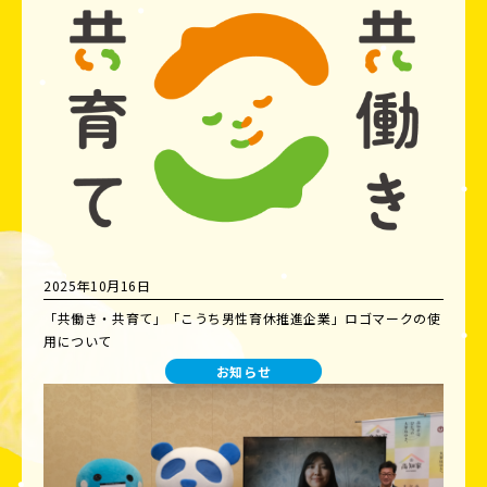
2025年10月16日
「共働き・共育て」「こうち男性育休推進企業」ロゴマークの使
用について
お知らせ