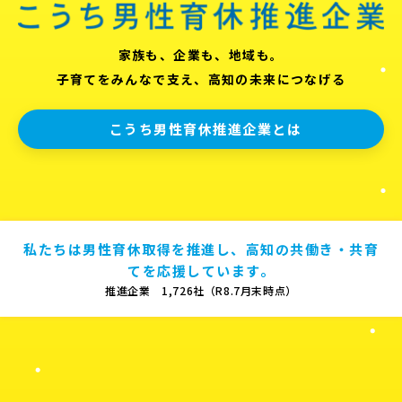
家族も、企業も、地域も。
子育てをみんなで支え、高知の未来につなげる
こうち男性育休推進企業とは
私たちは男性育休取得を推進し、高知の共働き・共育
てを応援しています。
推進企業 1,726社（R8.7月末時点）