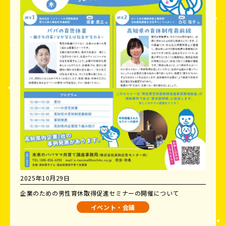
2025年10月29日
企業のための男性育休取得促進セミナーの開催について
イベント・会議