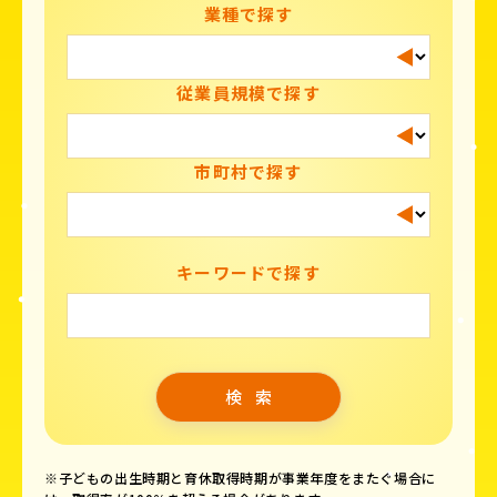
業種で探す
従業員規模で探す
市町村で探す
キーワードで探す
※子どもの出生時期と育休取得時期が事業年度をまたぐ場合に