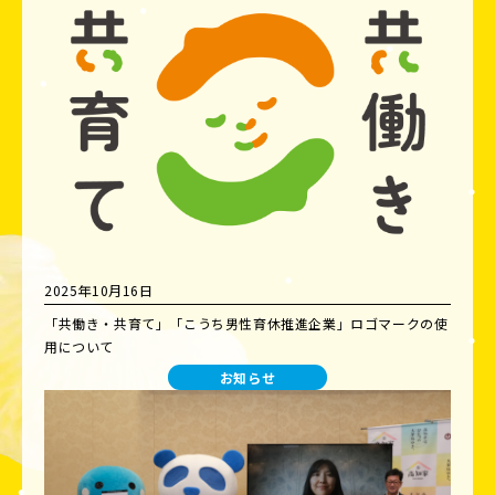
2025年10月16日
「共働き・共育て」「こうち男性育休推進企業」ロゴマークの使
用について
お知らせ