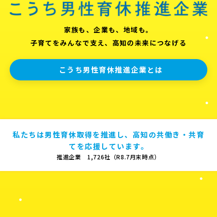
家族も、企業も、地域も。
子育てをみんなで支え、高知の未来につなげる
こうち男性育休推進企業とは
私たちは男性育休取得を推進し、高知の共働き・共育
てを応援しています。
推進企業 1,726社（R8.7月末時点）