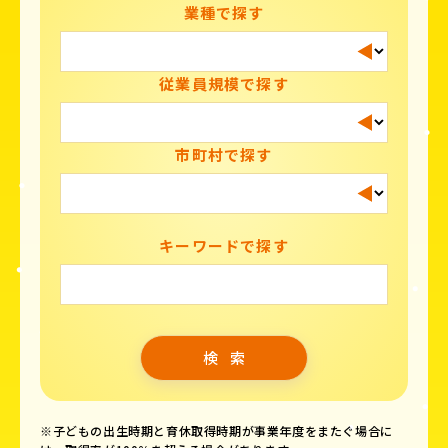
業種で探す
従業員規模で探す
市町村で探す
キーワードで探す
※子どもの出生時期と育休取得時期が事業年度をまたぐ場合に