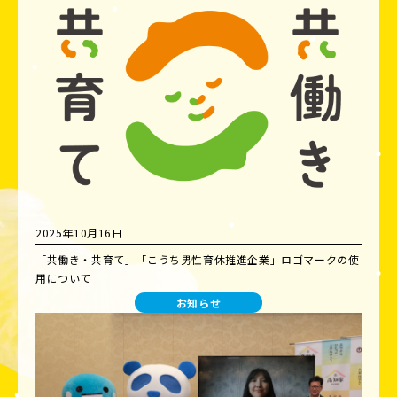
2025年10月16日
「共働き・共育て」「こうち男性育休推進企業」ロゴマークの使
用について
お知らせ