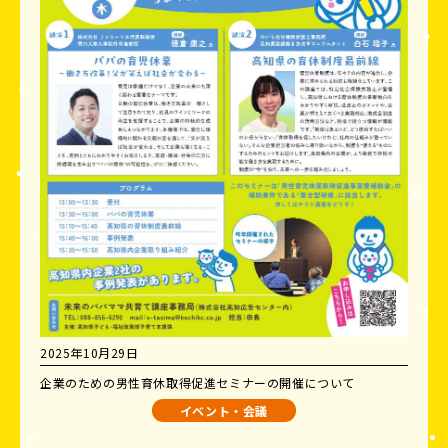
2025年10月29日
企業のための男性育休取得促進セミナーの開催について
イベント・会議