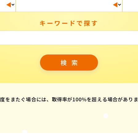
キーワードで探す
度をまたぐ場合には、取得率が100％を超える場合があり