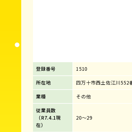
登録番号
1510
所在地
四万十市西土佐江川552
業種
その他
従業員数
（R7.4.1現
20～29
在）