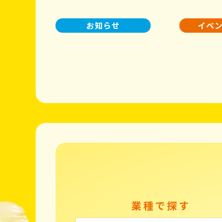
お知らせ
イベ
業種で探す