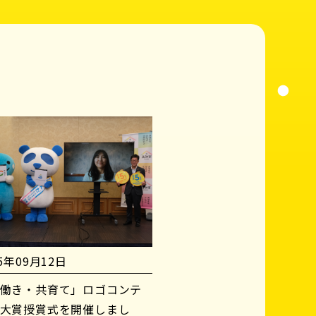
25年09月12日
働き・共育て」ロゴコンテ
大賞授賞式を開催しまし