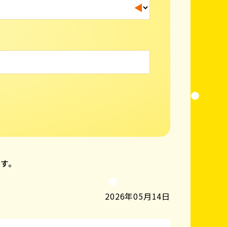
ます。
2026年05月14日