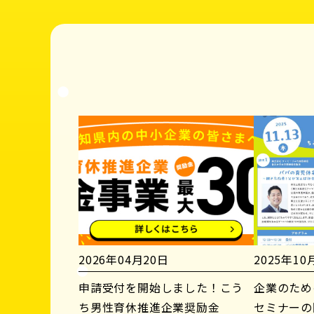
2026年04月20日
2025年10
申請受付を開始しました！こう
企業のため
ち男性育休推進企業奨励金
セミナーの