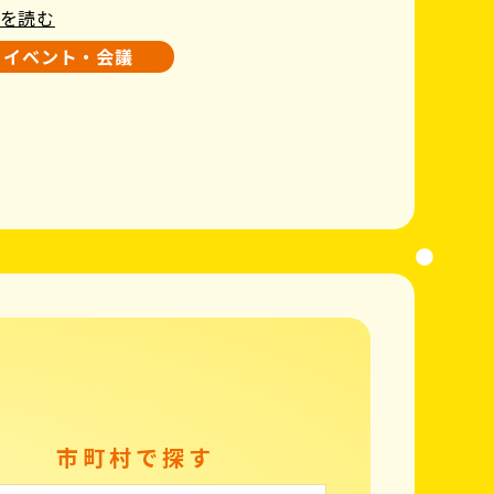
を読む
イベント・会議
市町村で探す