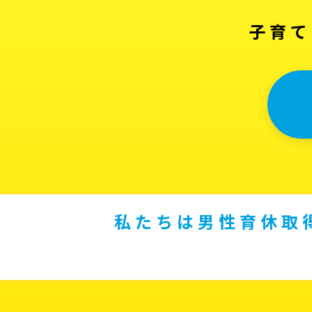
子育て
私たちは男性育休取