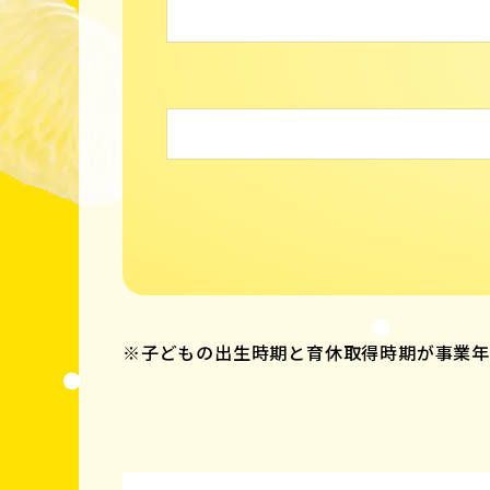
※子どもの出生時期と育休取得時期が事業年