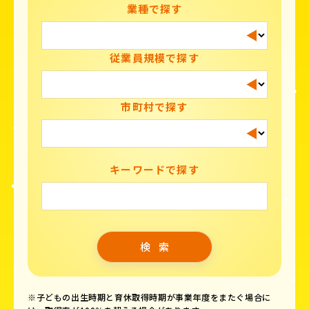
業種で探す
従業員規模で探す
市町村で探す
キーワードで探す
※子どもの出生時期と育休取得時期が事業年度をまたぐ場合に