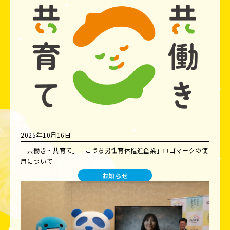
2025年10月16日
「共働き・共育て」「こうち男性育休推進企業」ロゴマークの使
用について
お知らせ