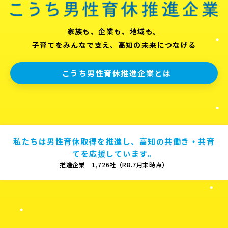
家族も、企業も、地域も。
子育てをみんなで支え、高知の未来につなげる
こうち男性育休推進企業とは
私たちは男性育休取得を推進し、高知の共働き・共育
てを応援しています。
推進企業 1,726社（R8.7月末時点）