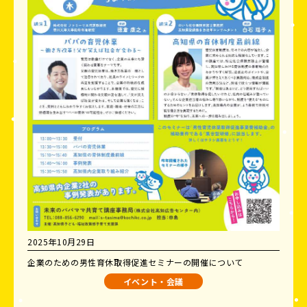
2025年10月29日
企業のための男性育休取得促進セミナーの開催について
イベント・会議