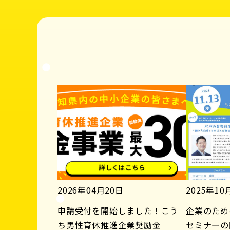
2026年04月20日
2025年10
申請受付を開始しました！こう
企業のため
ち男性育休推進企業奨励金
セミナーの