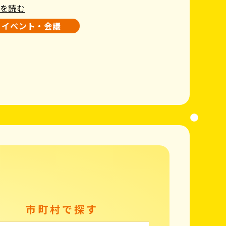
を読む
イベント・会議
市町村で探す