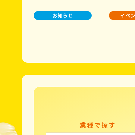
お知らせ
イベ
業種で探す