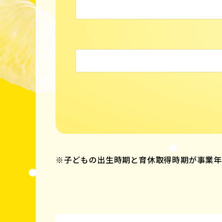
※子どもの出生時期と育休取得時期が事業年