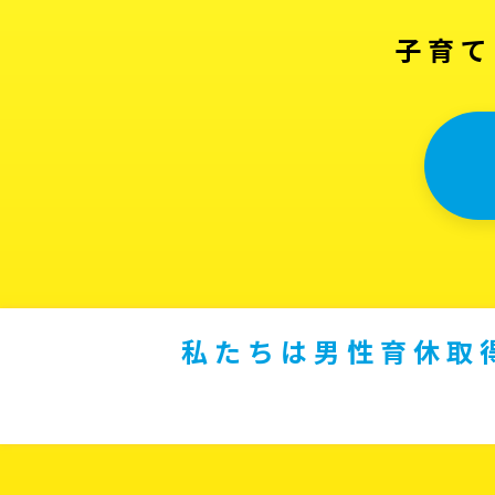
子育て
私たちは男性育休取