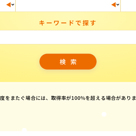
キーワードで探す
度をまたぐ場合には、取得率が100％を超える場合があり