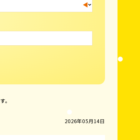
ます。
2026年05月14日