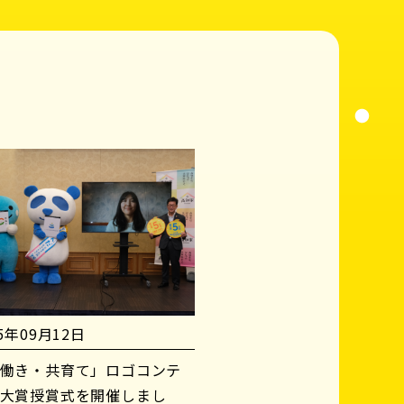
25年09月12日
働き・共育て」ロゴコンテ
大賞授賞式を開催しまし