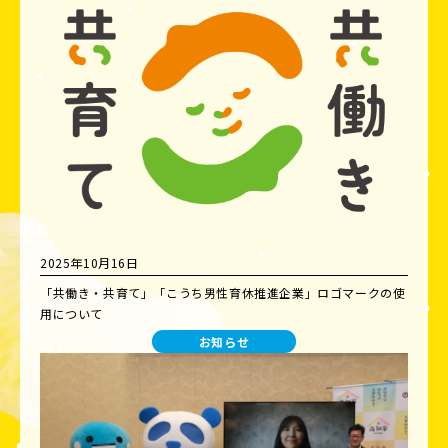
2025年10月16日
「共働き・共育て」「こうち男性育休推進企業」ロゴマークの使
用について
お知らせ