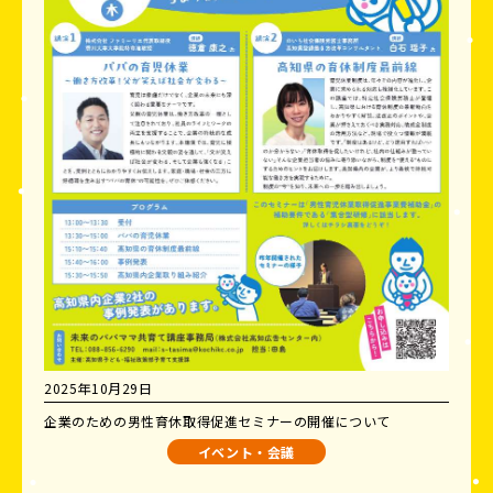
2025年10月29日
企業のための男性育休取得促進セミナーの開催について
イベント・会議