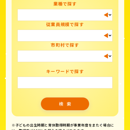
業種で探す
従業員規模で探す
市町村で探す
キーワードで探す
※子どもの出生時期と育休取得時期が事業年度をまたぐ場合に