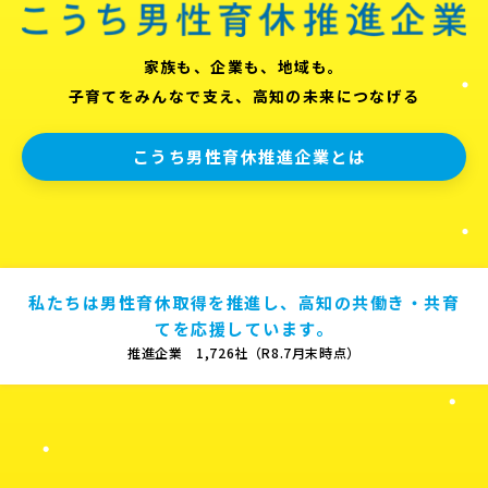
家族も、企業も、地域も。
子育てをみんなで支え、高知の未来につなげる
こうち男性育休推進企業とは
私たちは男性育休取得を推進し、高知の共働き・共育
てを応援しています。
推進企業 1,726社（R8.7月末時点）