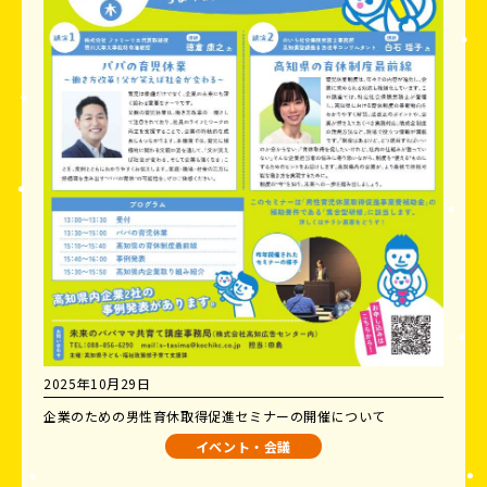
2025年10月29日
企業のための男性育休取得促進セミナーの開催について
イベント・会議