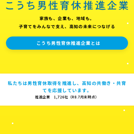
家族も、企業も、地域も。
子育てをみんなで支え、高知の未来につなげる
こうち男性育休推進企業とは
私たちは男性育休取得を推進し、高知の共働き・共育
てを応援しています。
推進企業 1,726社（R8.7月末時点）