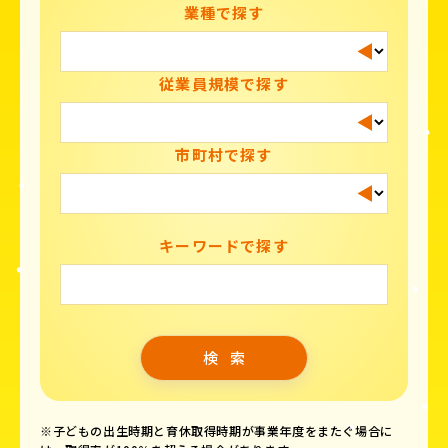
業種で探す
従業員規模で探す
市町村で探す
キーワードで探す
※子どもの出生時期と育休取得時期が事業年度をまたぐ場合に