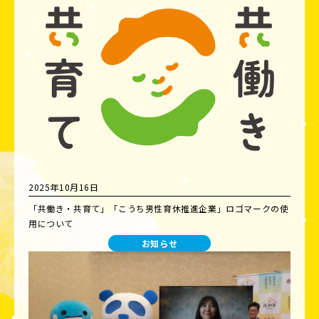
2025年10月16日
「共働き・共育て」「こうち男性育休推進企業」ロゴマークの使
用について
お知らせ