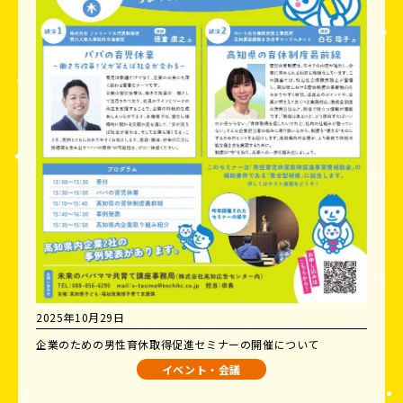
2025年10月29日
企業のための男性育休取得促進セミナーの開催について
イベント・会議