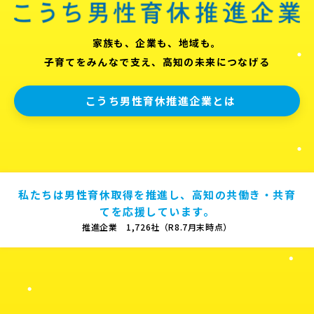
家族も、企業も、地域も。
子育てをみんなで支え、高知の未来につなげる
こうち男性育休推進企業とは
私たちは男性育休取得を推進し、高知の共働き・共育
てを応援しています。
推進企業 1,726社（R8.7月末時点）