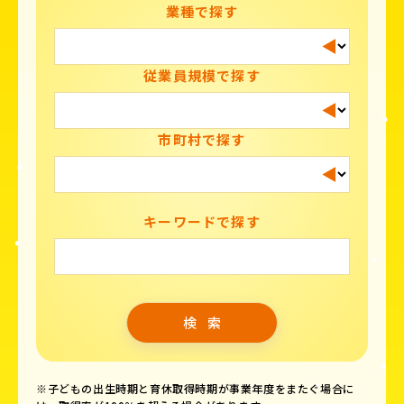
業種で探す
従業員規模で探す
市町村で探す
キーワードで探す
※子どもの出生時期と育休取得時期が事業年度をまたぐ場合に