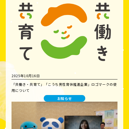
2025年10月16日
「共働き・共育て」「こうち男性育休推進企業」ロゴマークの使
用について
お知らせ