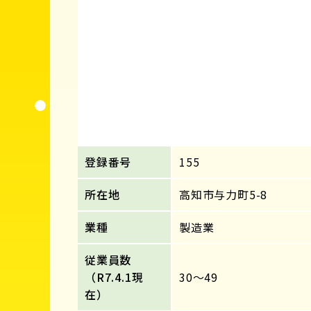
登録番号
155
所在地
高知市与力町5-8
業種
製造業
従業員数
（R7.4.1現
30～49
在）