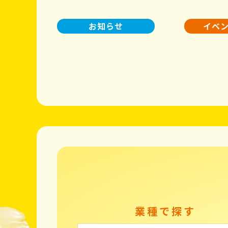
お知らせ
イベ
業種で探す