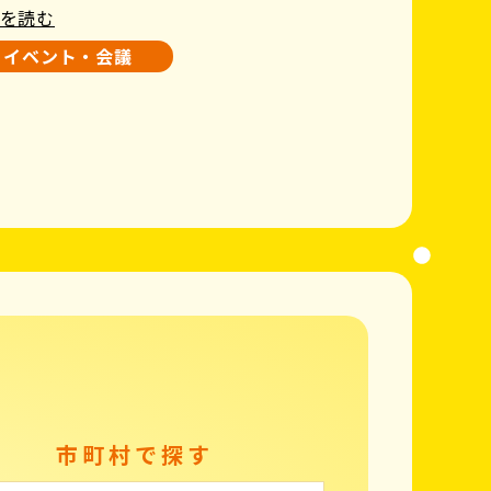
を読む
イベント・会議
市町村で探す