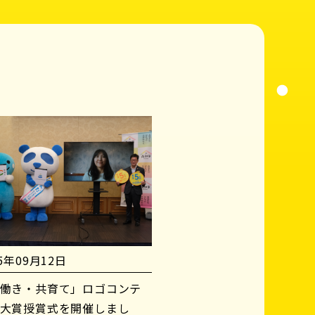
25年09月12日
働き・共育て」ロゴコンテ
大賞授賞式を開催しまし