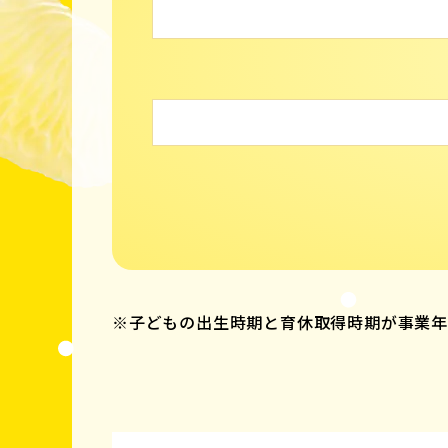
※子どもの出生時期と育休取得時期が事業年