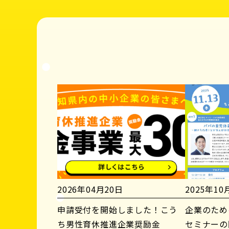
2026年04月20日
2025年10
申請受付を開始しました！こう
企業のため
ち男性育休推進企業奨励金
セミナーの