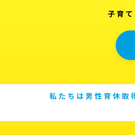
子育て
私たちは男性育休取