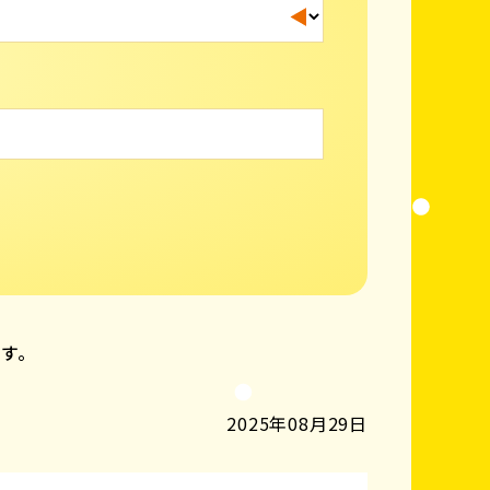
ます。
2025年08月29日