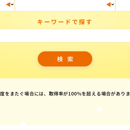
キーワードで探す
度をまたぐ場合には、取得率が100％を超える場合があり