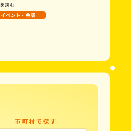
を読む
イベント・会議
市町村で探す