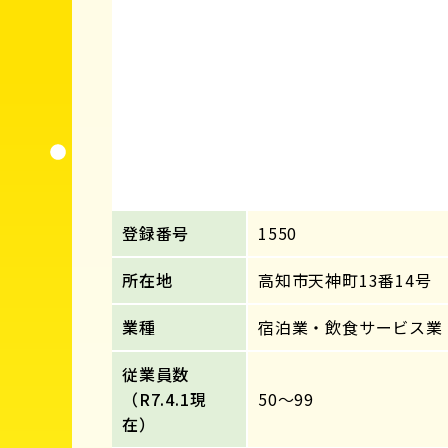
登録番号
1550
所在地
高知市天神町13番14号
業種
宿泊業・飲食サービス業
従業員数
（R7.4.1現
50～99
在）