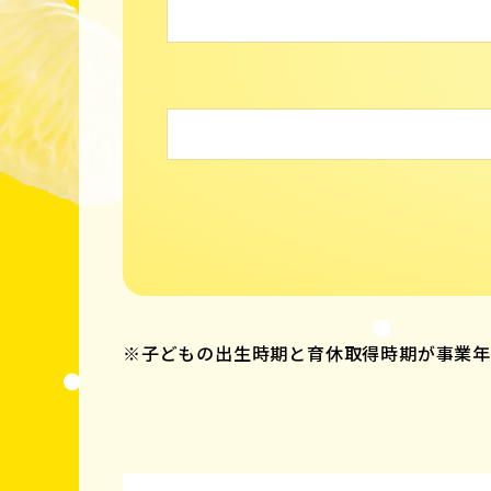
※子どもの出生時期と育休取得時期が事業年