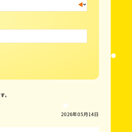
ます。
2026年05月14日