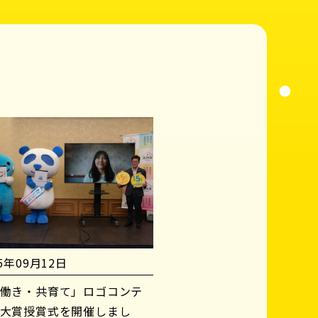
25年09月12日
働き・共育て」ロゴコンテ
大賞授賞式を開催しまし