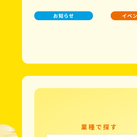
お知らせ
イベ
業種で探す