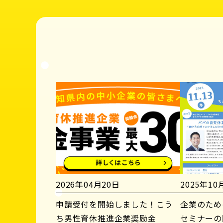
2026年04月20日
2025年10
申請受付を開始しました！こう
企業のため
ち男性育休推進企業奨励金
セミナーの