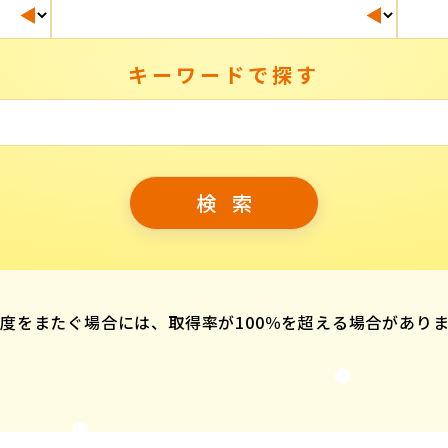
キーワードで探す
度をまたぐ場合には、取得率が100％を超える場合があり