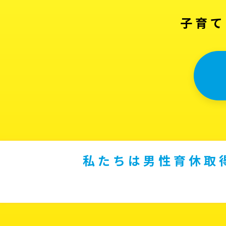
子育て
私たちは男性育休取