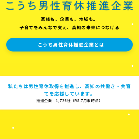
家族も、企業も、地域も。
子育てをみんなで支え、高知の未来につなげる
こうち男性育休推進企業とは
私たちは男性育休取得を推進し、高知の共働き・共育
てを応援しています。
推進企業 1,726社（R8.7月末時点）