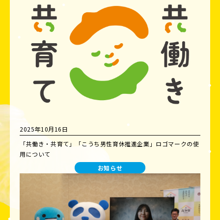
2025年10月16日
「共働き・共育て」「こうち男性育休推進企業」ロゴマークの使
用について
お知らせ