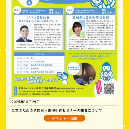
2025年10月29日
企業のための男性育休取得促進セミナーの開催について
イベント・会議