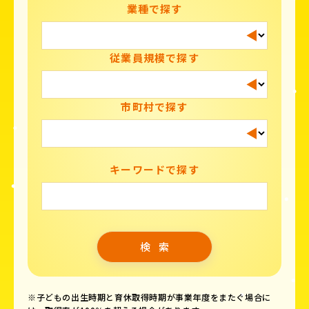
業種で探す
従業員規模で探す
市町村で探す
キーワードで探す
※子どもの出生時期と育休取得時期が事業年度をまたぐ場合に