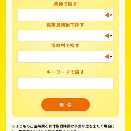
業種で探す
従業員規模で探す
市町村で探す
キーワードで探す
※子どもの出生時期と育休取得時期が事業年度をまたぐ場合に