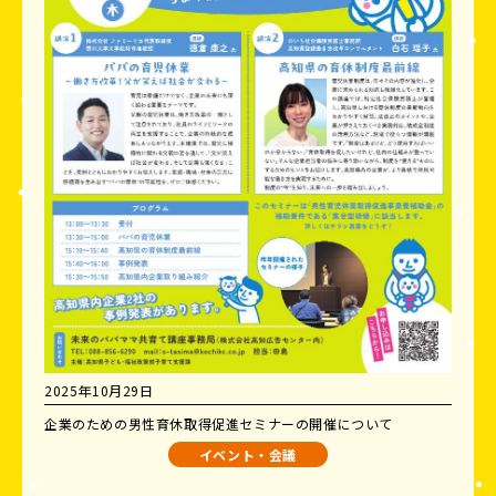
2025年10月29日
企業のための男性育休取得促進セミナーの開催について
イベント・会議