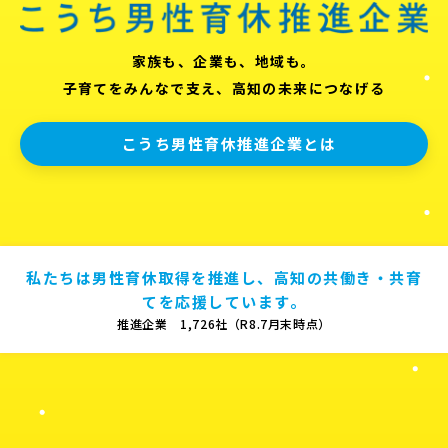
家族も、企業も、地域も。
子育てをみんなで支え、高知の未来につなげる
こうち男性育休推進企業とは
私たちは男性育休取得を推進し、高知の共働き・共育
てを応援しています。
推進企業 1,726社（R8.7月末時点）