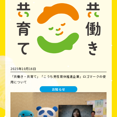
2025年10月16日
「共働き・共育て」「こうち男性育休推進企業」ロゴマークの使
用について
お知らせ