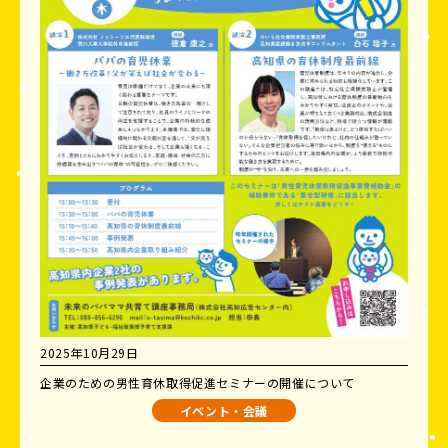
2025年10月29日
企業のための男性育休取得促進セミナーの開催について
イベント・会議