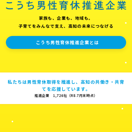
家族も、企業も、地域も。
子育てをみんなで支え、高知の未来につなげる
こうち男性育休推進企業とは
私たちは男性育休取得を推進し、高知の共働き・共育
てを応援しています。
推進企業 1,726社（R8.7月末時点）