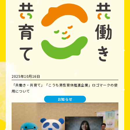
2025年10月16日
「共働き・共育て」「こうち男性育休推進企業」ロゴマークの使
用について
お知らせ