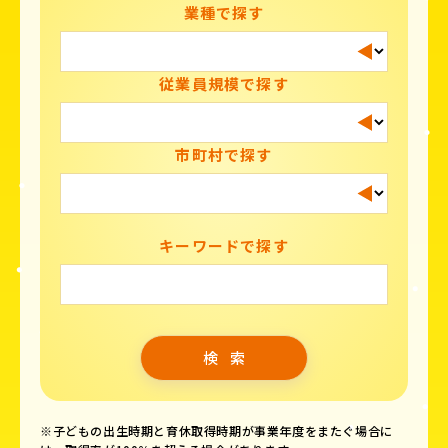
業種で探す
従業員規模で探す
市町村で探す
キーワードで探す
※子どもの出生時期と育休取得時期が事業年度をまたぐ場合に