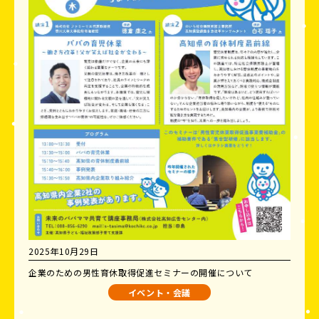
2025年10月29日
企業のための男性育休取得促進セミナーの開催について
イベント・会議