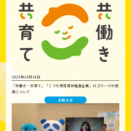
2025年10月16日
「共働き・共育て」「こうち男性育休推進企業」ロゴマークの使
用について
お知らせ