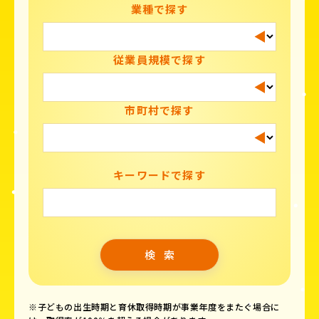
業種で探す
従業員規模で探す
市町村で探す
キーワードで探す
※子どもの出生時期と育休取得時期が事業年度をまたぐ場合に