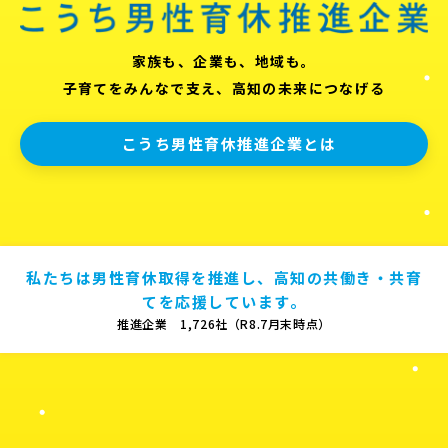
家族も、企業も、地域も。
子育てをみんなで支え、高知の未来につなげる
こうち男性育休推進企業とは
私たちは男性育休取得を推進し、高知の共働き・共育
てを応援しています。
推進企業 1,726社（R8.7月末時点）