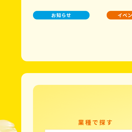
お知らせ
イベ
業種で探す