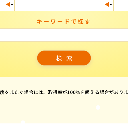
キーワードで探す
度をまたぐ場合には、取得率が100％を超える場合があり