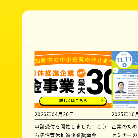
2026年04月20日
2025年10
申請受付を開始しました！こう
企業のため
ち男性育休推進企業奨励金
セミナーの