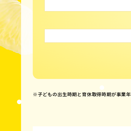
※子どもの出生時期と育休取得時期が事業年