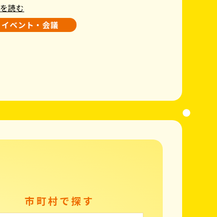
を読む
イベント・会議
市町村で探す