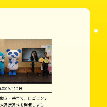
25年09月12日
働き・共育て」ロゴコンテ
大賞授賞式を開催しまし