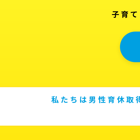
子育て
私たちは男性育休取