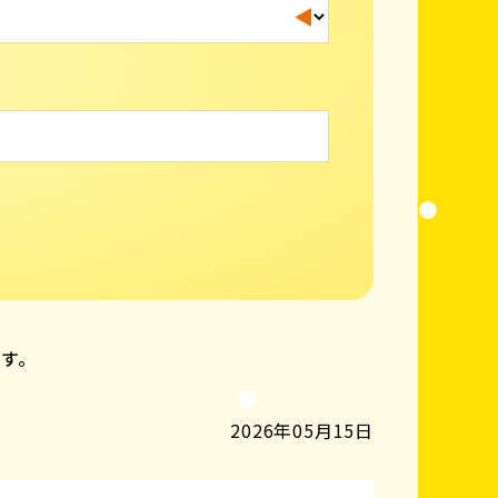
ます。
2026年05月15日