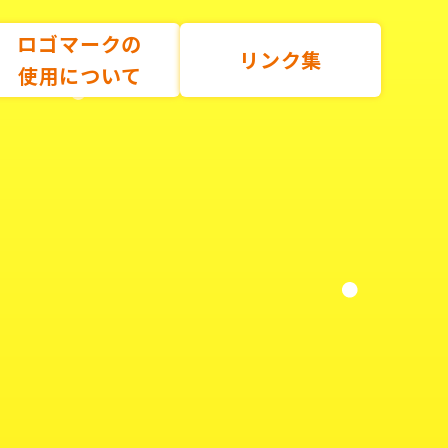
ロゴマークの
リンク集
使用について