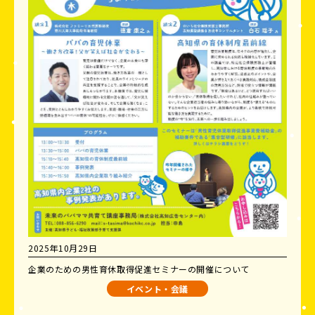
2025年10月29日
企業のための男性育休取得促進セミナーの開催について
イベント・会議