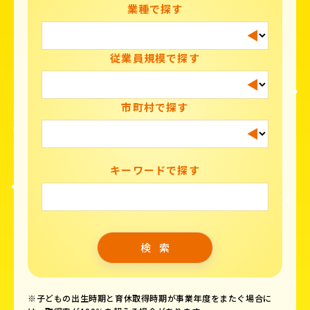
業種で探す
従業員規模で探す
市町村で探す
キーワードで探す
※子どもの出生時期と育休取得時期が事業年度をまたぐ場合に