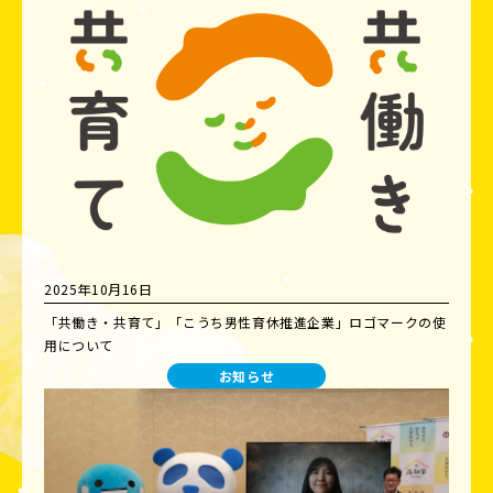
2025年10月16日
「共働き・共育て」「こうち男性育休推進企業」ロゴマークの使
用について
お知らせ