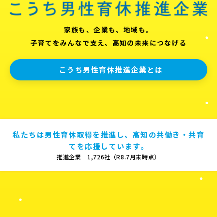
家族も、企業も、地域も。
子育てをみんなで支え、高知の未来につなげる
こうち男性育休推進企業とは
私たちは男性育休取得を推進し、高知の共働き・共育
てを応援しています。
推進企業 1,726社（R8.7月末時点）