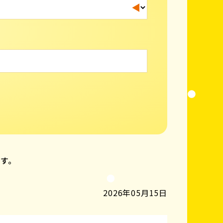
ます。
2026年05月15日