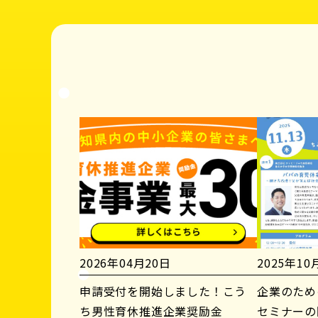
2026年04月20日
2025年10
申請受付を開始しました！こう
企業のため
ち男性育休推進企業奨励金
セミナーの