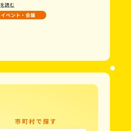
を読む
イベント・会議
市町村で探す