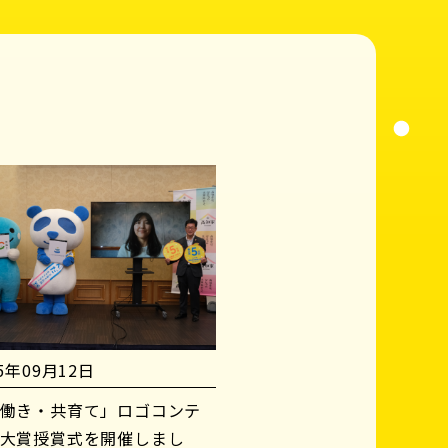
25年09月12日
働き・共育て」ロゴコンテ
大賞授賞式を開催しまし