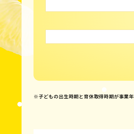
※子どもの出生時期と育休取得時期が事業年