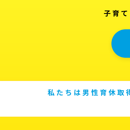
子育て
私たちは男性育休取