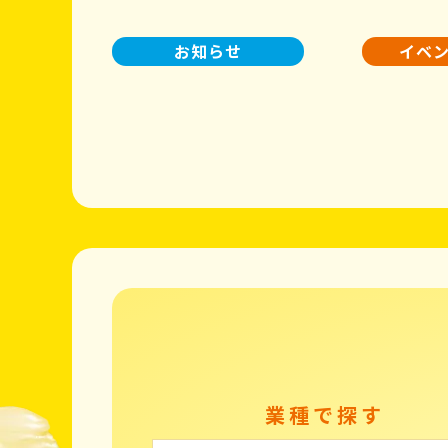
お知らせ
イベ
業種で探す