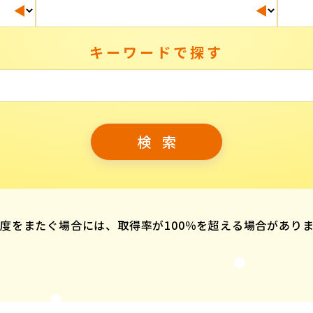
キーワードで探す
度をまたぐ場合には、取得率が100％を超える場合があり