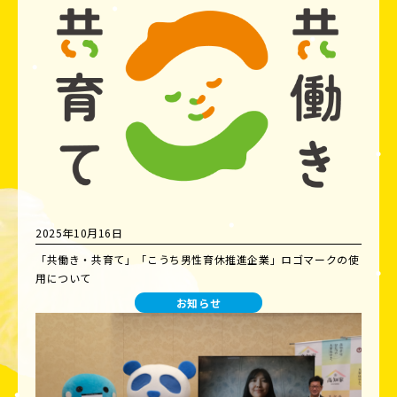
2025年10月16日
「共働き・共育て」「こうち男性育休推進企業」ロゴマークの使
用について
お知らせ