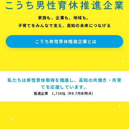
家族も、企業も、地域も。
子育てをみんなで支え、高知の未来につなげる
こうち男性育休推進企業とは
私たちは男性育休取得を推進し、高知の共働き・共育
てを応援しています。
推進企業 1,726社（R8.7月末時点）