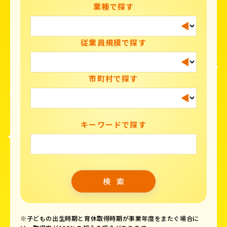
業種で探す
従業員規模で探す
市町村で探す
キーワードで探す
※子どもの出生時期と育休取得時期が事業年度をまたぐ場合に