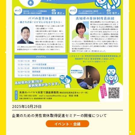
2025年10月29日
企業のための男性育休取得促進セミナーの開催について
イベント・会議