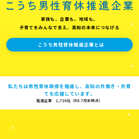
家族も、企業も、地域も。
子育てをみんなで支え、高知の未来につなげる
こうち男性育休推進企業とは
私たちは男性育休取得を推進し、高知の共働き・共育
てを応援しています。
推進企業 1,726社（R8.7月末時点）