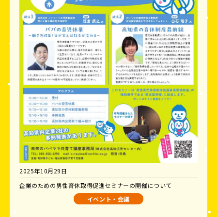
2025年10月29日
企業のための男性育休取得促進セミナーの開催について
イベント・会議