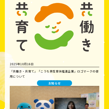
2025年10月16日
「共働き・共育て」「こうち男性育休推進企業」ロゴマークの使
用について
お知らせ