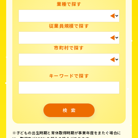
業種で探す
従業員規模で探す
市町村で探す
キーワードで探す
※子どもの出生時期と育休取得時期が事業年度をまたぐ場合に