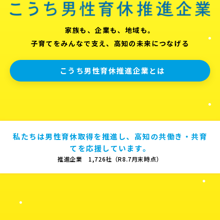
家族も、企業も、地域も。
子育てをみんなで支え、高知の未来につなげる
こうち男性育休推進企業とは
私たちは男性育休取得を推進し、高知の共働き・共育
てを応援しています。
推進企業 1,726社（R8.7月末時点）