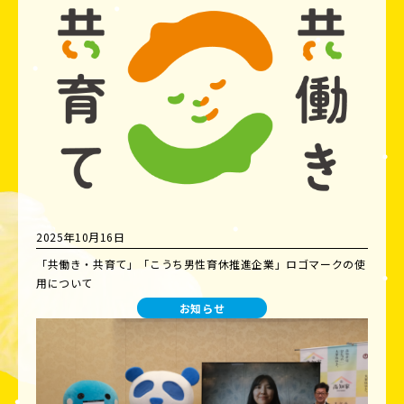
2025年10月16日
「共働き・共育て」「こうち男性育休推進企業」ロゴマークの使
用について
お知らせ