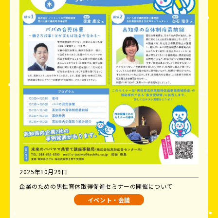
2025年10月29日
企業のための男性育休取得促進セミナーの開催について
イベント・会議