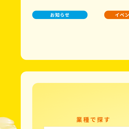
お知らせ
イベ
業種で探す