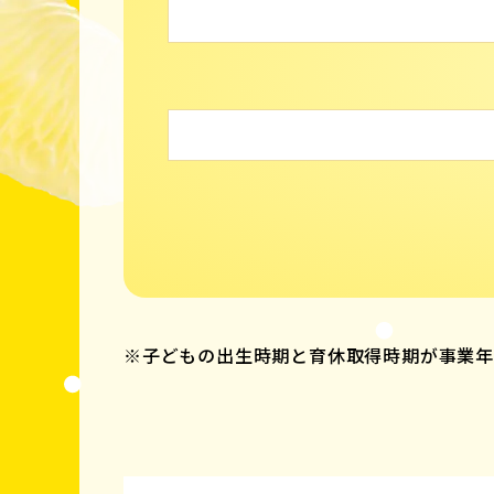
※子どもの出生時期と育休取得時期が事業年