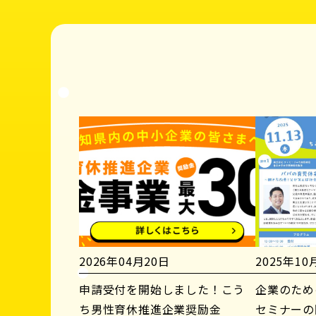
2026年04月20日
2025年10
申請受付を開始しました！こう
企業のため
ち男性育休推進企業奨励金
セミナーの