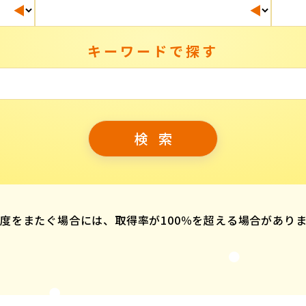
キーワードで探す
度をまたぐ場合には、取得率が100％を超える場合があり