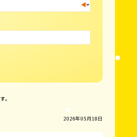
ます。
2026年05月18日