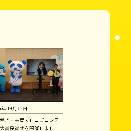
25年09月12日
働き・共育て」ロゴコンテ
大賞授賞式を開催しまし