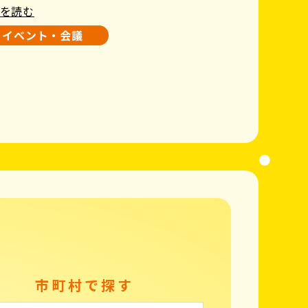
を読む
イベント・会議
市町村で探す