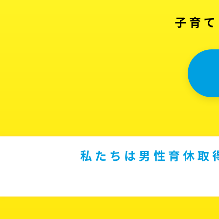
子育て
私たちは男性育休取