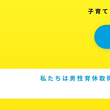
子育て
私たちは男性育休取