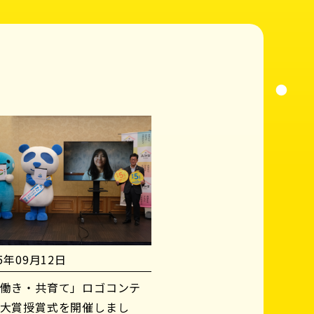
25年09月12日
働き・共育て」ロゴコンテ
大賞授賞式を開催しまし