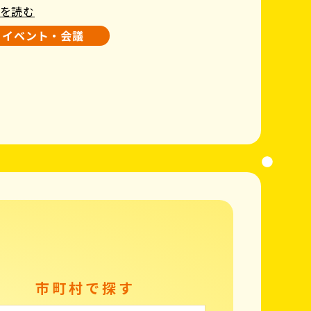
を読む
イベント・会議
市町村で探す