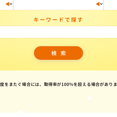
キーワードで探す
度をまたぐ場合には、取得率が100％を超える場合があり