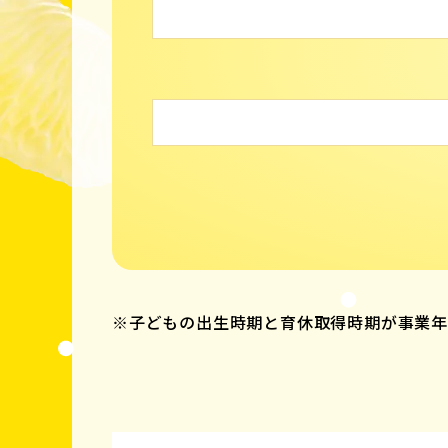
※子どもの出生時期と育休取得時期が事業年