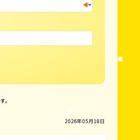
ます。
2026年05月18日