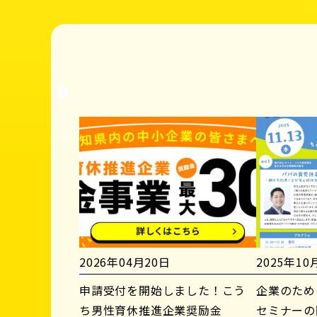
2026年04月20日
2025年10
申請受付を開始しました！こう
企業のため
ち男性育休推進企業奨励金
セミナーの