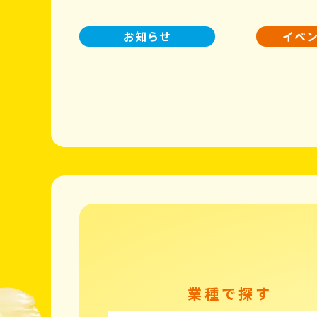
お知らせ
イベ
業種で探す