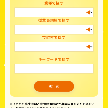
業種で探す
従業員規模で探す
市町村で探す
キーワードで探す
※子どもの出生時期と育休取得時期が事業年度をまたぐ場合に