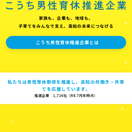
家族も、企業も、地域も。
子育てをみんなで支え、高知の未来につなげる
こうち男性育休推進企業とは
私たちは男性育休取得を推進し、高知の共働き・共育
てを応援しています。
推進企業 1,726社（R8.7月末時点）