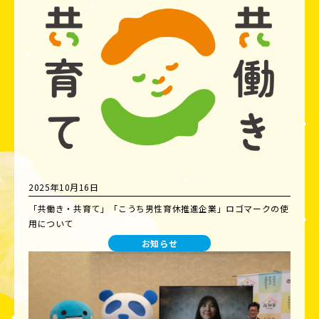
2025年10月16日
「共働き・共育て」「こうち男性育休推進企業」ロゴマークの使
用について
お知らせ