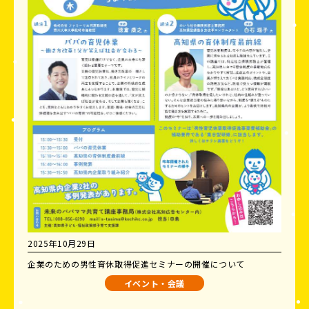
2025年10月29日
企業のための男性育休取得促進セミナーの開催について
イベント・会議