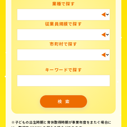
業種で探す
従業員規模で探す
市町村で探す
キーワードで探す
※子どもの出生時期と育休取得時期が事業年度をまたぐ場合に