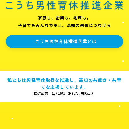
家族も、企業も、地域も。
子育てをみんなで支え、高知の未来につなげる
こうち男性育休推進企業とは
私たちは男性育休取得を推進し、高知の共働き・共育
てを応援しています。
推進企業 1,726社（R8.7月末時点）