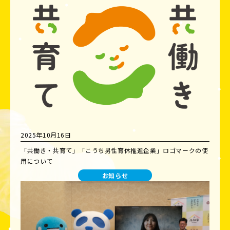
2025年10月16日
「共働き・共育て」「こうち男性育休推進企業」ロゴマークの使
用について
お知らせ