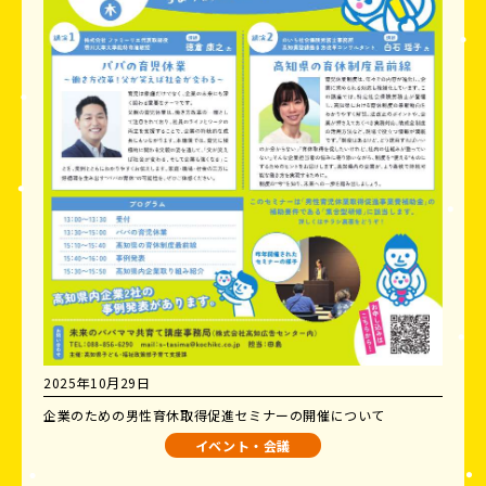
2025年10月29日
企業のための男性育休取得促進セミナーの開催について
イベント・会議