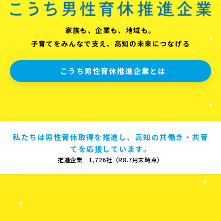
家族も、企業も、地域も。
子育てをみんなで支え、高知の未来につなげる
こうち男性育休推進企業とは
私たちは男性育休取得を推進し、高知の共働き・共育
てを応援しています。
推進企業 1,726社（R8.7月末時点）