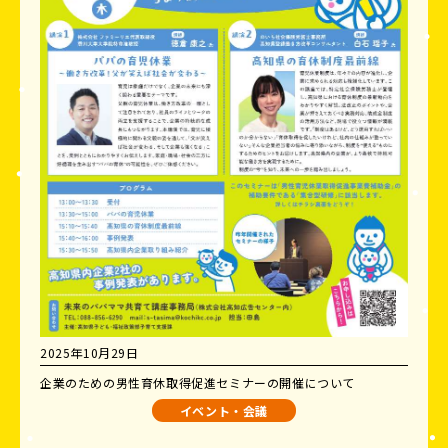
2025年10月29日
企業のための男性育休取得促進セミナーの開催について
イベント・会議