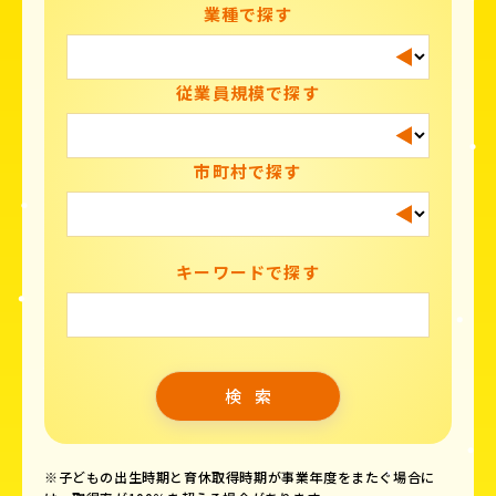
業種で探す
従業員規模で探す
市町村で探す
キーワードで探す
※子どもの出生時期と育休取得時期が事業年度をまたぐ場合に