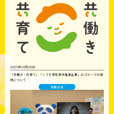
2025年10月16日
「共働き・共育て」「こうち男性育休推進企業」ロゴマークの使
用について
お知らせ