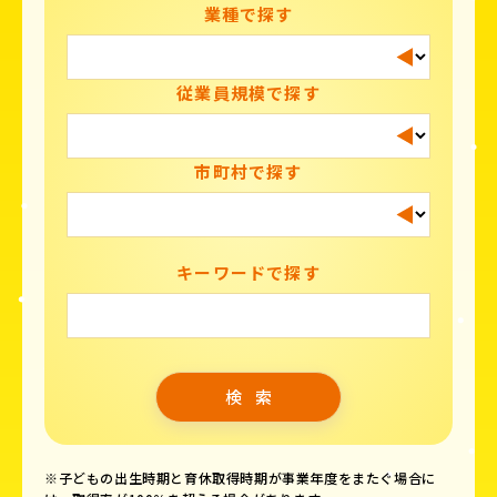
業種で探す
従業員規模で探す
市町村で探す
キーワードで探す
※子どもの出生時期と育休取得時期が事業年度をまたぐ場合に