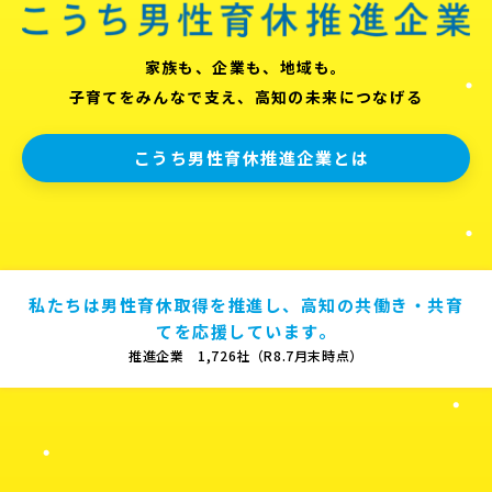
家族も、企業も、地域も。
子育てをみんなで支え、高知の未来につなげる
こうち男性育休推進企業とは
私たちは男性育休取得を推進し、高知の共働き・共育
てを応援しています。
推進企業 1,726社（R8.7月末時点）