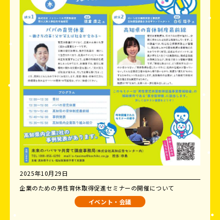
2025年10月29日
企業のための男性育休取得促進セミナーの開催について
イベント・会議