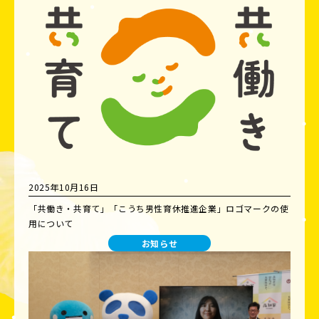
2025年10月16日
「共働き・共育て」「こうち男性育休推進企業」ロゴマークの使
用について
お知らせ