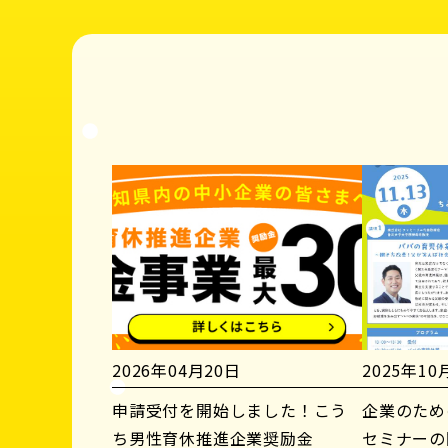
2026年04月20日
2025年10
申請受付を開始しました！こう
企業のため
ち男性育休推進企業奨励金
セミナーの