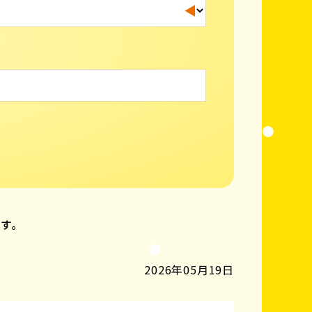
ます。
2026年05月19日