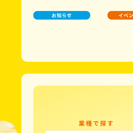
お知らせ
イベ
業種で探す