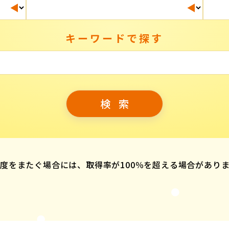
キーワードで探す
度をまたぐ場合には、取得率が100％を超える場合があり