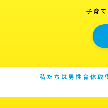
子育て
私たちは男性育休取