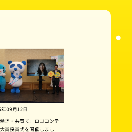
25年09月12日
働き・共育て」ロゴコンテ
大賞授賞式を開催しまし