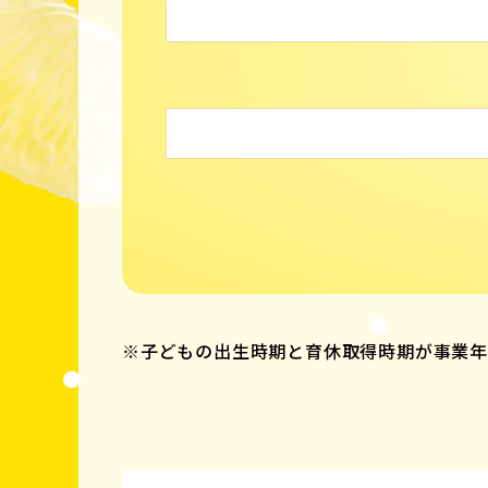
※子どもの出生時期と育休取得時期が事業年