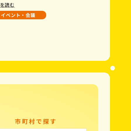
を読む
イベント・会議
市町村で探す