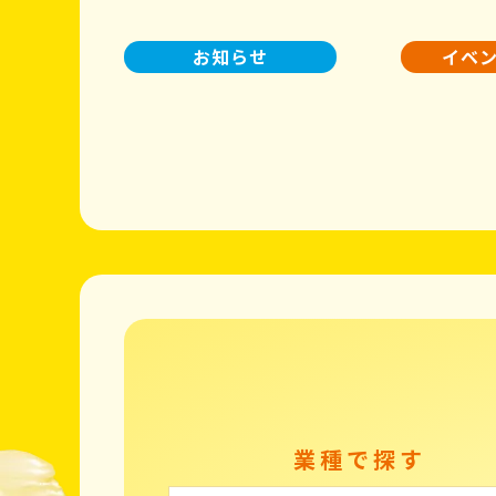
お知らせ
イベ
業種で探す