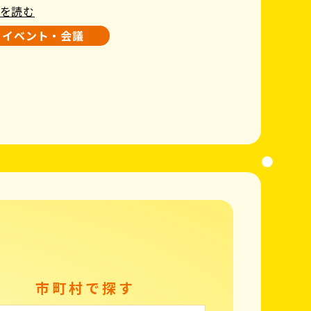
を読む
イベント・会議
市町村で探す