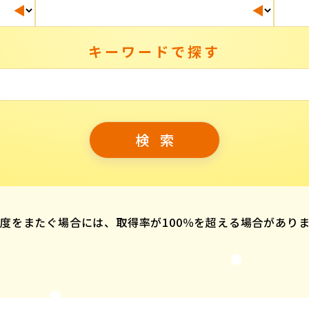
キーワードで探す
度をまたぐ場合には、取得率が100％を超える場合があり