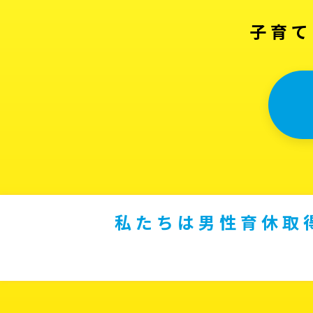
子育て
私たちは男性育休取