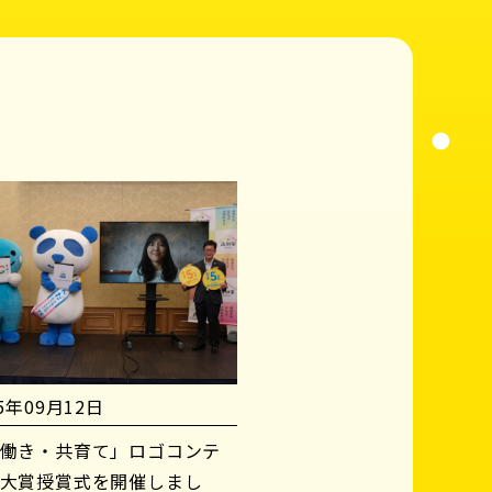
25年09月12日
働き・共育て」ロゴコンテ
大賞授賞式を開催しまし