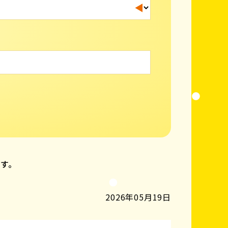
ます。
2026年05月19日