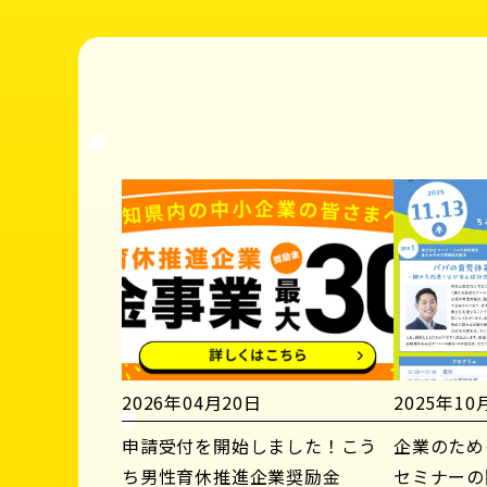
2026年04月20日
2025年10
申請受付を開始しました！こう
企業のため
ち男性育休推進企業奨励金
セミナーの