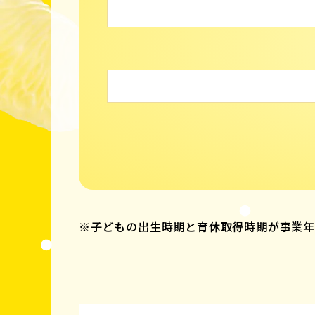
※子どもの出生時期と育休取得時期が事業年