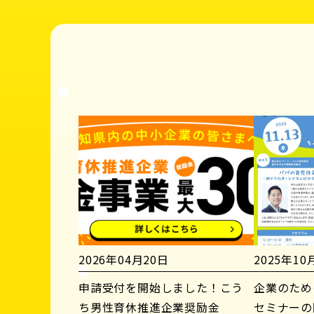
2026年04月20日
2025年10
申請受付を開始しました！こう
企業のため
ち男性育休推進企業奨励金
セミナーの