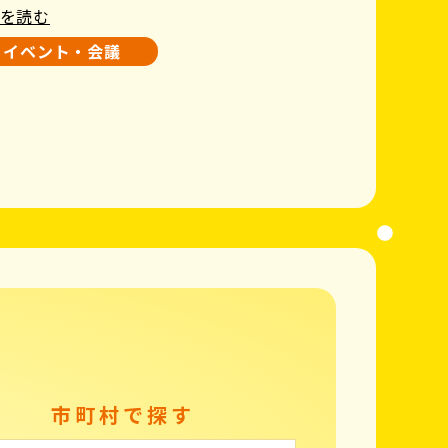
を読む
イベント・会議
市町村で探す