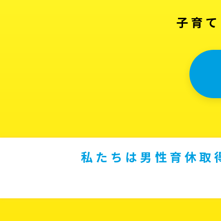
子育て
私たちは男性育休取