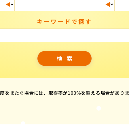
キーワードで探す
度をまたぐ場合には、取得率が100％を超える場合があり