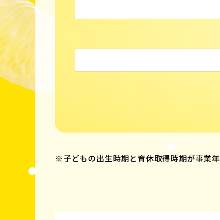
※子どもの出生時期と育休取得時期が事業年