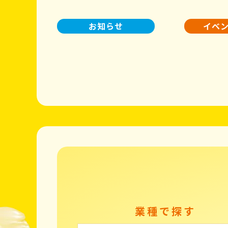
お知らせ
イベ
業種で探す