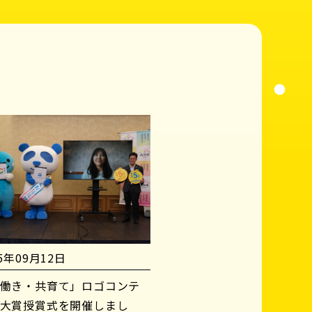
25年09月12日
働き・共育て」ロゴコンテ
大賞授賞式を開催しまし