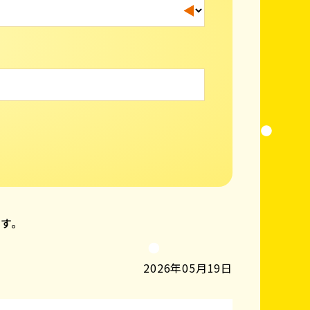
ます。
2026年05月19日