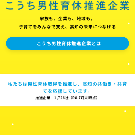
家族も、企業も、地域も。
子育てをみんなで支え、高知の未来につなげる
こうち男性育休推進企業とは
私たちは男性育休取得を推進し、高知の共働き・共育
てを応援しています。
推進企業 1,726社（R8.7月末時点）