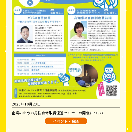
2025年10月29日
企業のための男性育休取得促進セミナーの開催について
イベント・会議