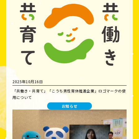
2025年10月16日
「共働き・共育て」「こうち男性育休推進企業」ロゴマークの使
用について
お知らせ