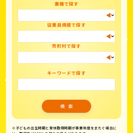
業種で探す
従業員規模で探す
市町村で探す
キーワードで探す
※子どもの出生時期と育休取得時期が事業年度をまたぐ場合に