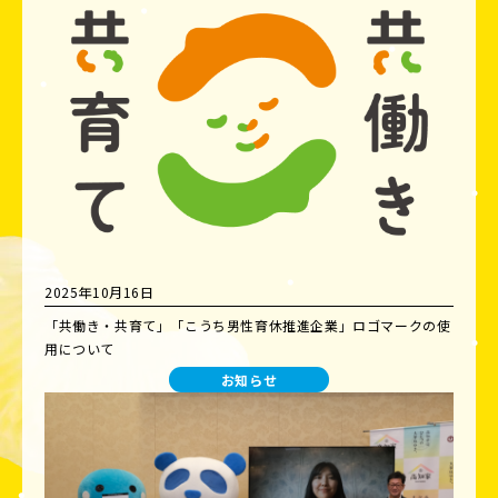
2025年10月16日
「共働き・共育て」「こうち男性育休推進企業」ロゴマークの使
用について
お知らせ