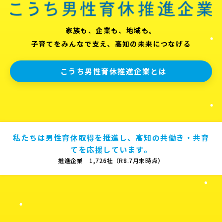
家族も、企業も、地域も。
子育てをみんなで支え、高知の未来につなげる
こうち男性育休推進企業とは
私たちは男性育休取得を推進し、高知の共働き・共育
てを応援しています。
推進企業 1,726社（R8.7月末時点）