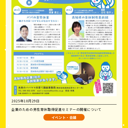
2025年10月29日
企業のための男性育休取得促進セミナーの開催について
イベント・会議