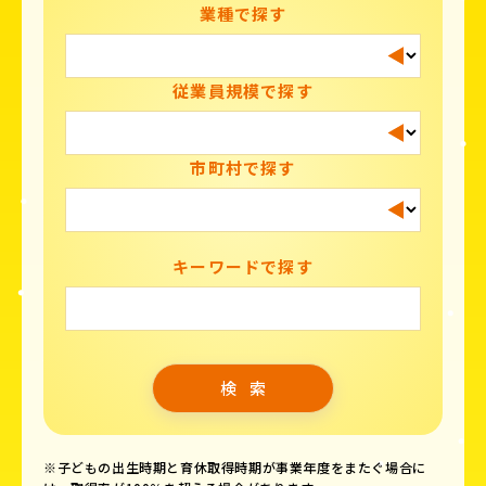
業種で探す
従業員規模で探す
市町村で探す
キーワードで探す
※子どもの出生時期と育休取得時期が事業年度をまたぐ場合に