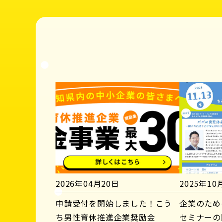
2026年04月20日
2025年10
申請受付を開始しました！こう
企業のため
ち男性育休推進企業奨励金
セミナーの