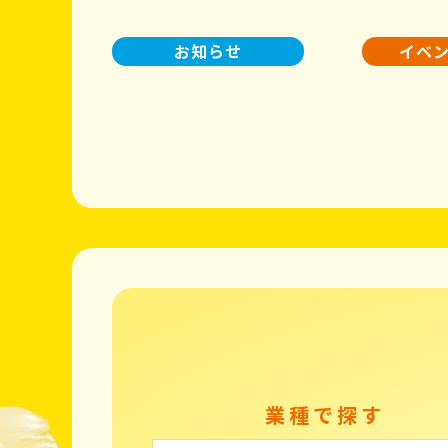
お知らせ
イベ
業種で探す