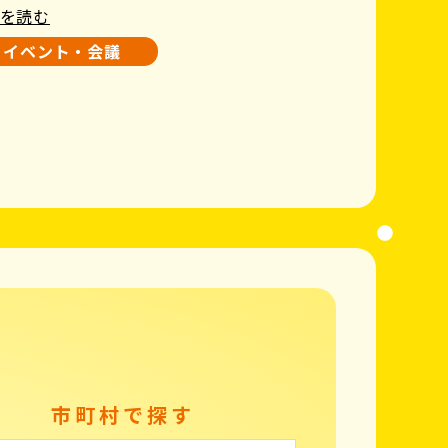
を読む
イベント・会議
市町村で探す