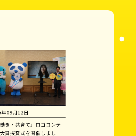
25年09月12日
働き・共育て」ロゴコンテ
大賞授賞式を開催しまし