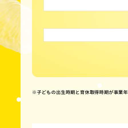
※子どもの出生時期と育休取得時期が事業年