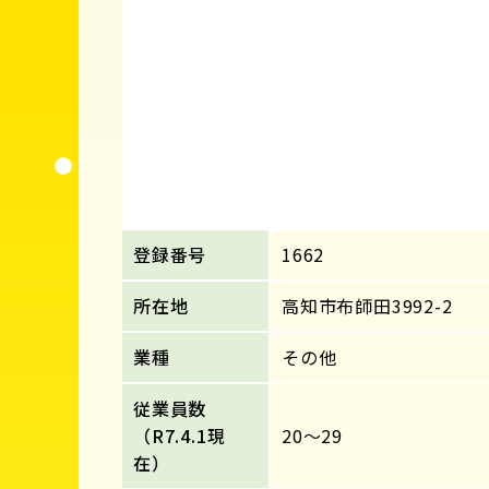
登録番号
1662
所在地
高知市布師田3992-2
業種
その他
従業員数
（R7.4.1現
20～29
在）