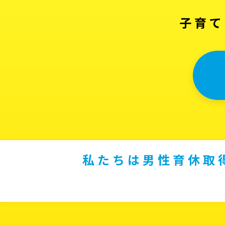
子育て
私たちは男性育休取