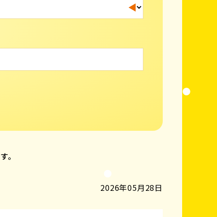
ます。
2026年05月28日