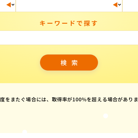
キーワードで探す
度をまたぐ場合には、取得率が100％を超える場合があり