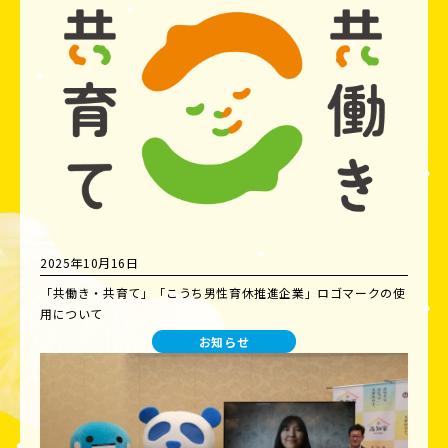
2025年10月16日
「共働き・共育て」「こうち男性育休推進企業」ロゴマークの使
用について
お知らせ