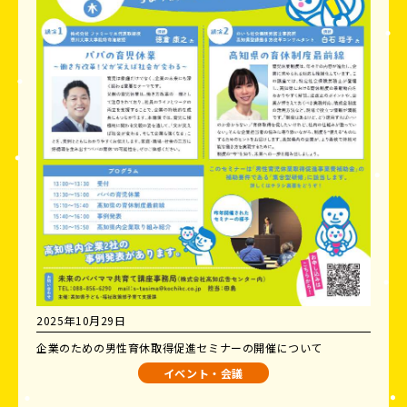
2025年10月29日
企業のための男性育休取得促進セミナーの開催について
イベント・会議