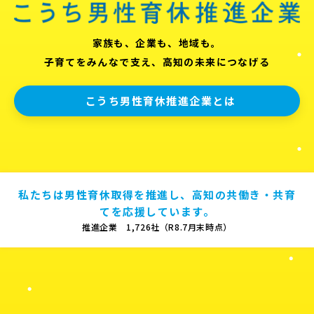
家族も、企業も、地域も。
子育てをみんなで支え、高知の未来につなげる
こうち男性育休推進企業とは
私たちは男性育休取得を推進し、高知の共働き・共育
てを応援しています。
推進企業 1,726社（R8.7月末時点）