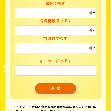
業種で探す
従業員規模で探す
市町村で探す
キーワードで探す
※子どもの出生時期と育休取得時期が事業年度をまたぐ場合に