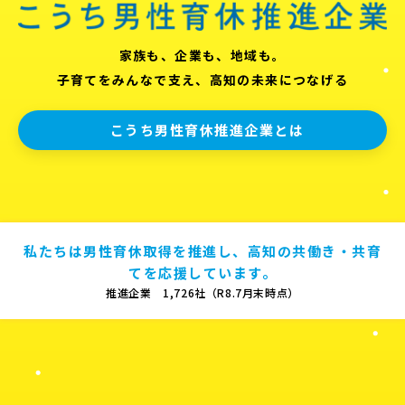
家族も、企業も、地域も。
子育てをみんなで支え、高知の未来につなげる
こうち男性育休推進企業とは
私たちは男性育休取得を推進し、高知の共働き・共育
てを応援しています。
推進企業 1,726社（R8.7月末時点）