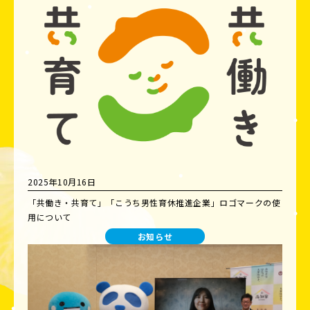
2025年10月16日
「共働き・共育て」「こうち男性育休推進企業」ロゴマークの使
用について
お知らせ