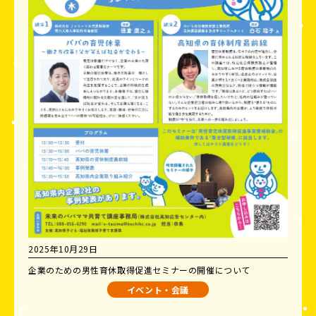
2025年10月29日
企業のための男性育休取得促進セミナーの開催について
イベント・会議