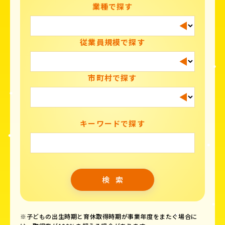
業種で探す
従業員規模で探す
市町村で探す
キーワードで探す
※子どもの出生時期と育休取得時期が事業年度をまたぐ場合に