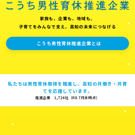
家族も、企業も、地域も。
子育てをみんなで支え、高知の未来につなげる
こうち男性育休推進企業とは
私たちは男性育休取得を推進し、高知の共働き・共育
てを応援しています。
推進企業 1,726社（R8.7月末時点）