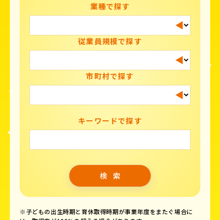
業種で探す
従業員規模で探す
市町村で探す
キーワードで探す
※子どもの出生時期と育休取得時期が事業年度をまたぐ場合に