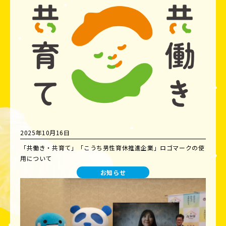
2025年10月16日
「共働き・共育て」「こうち男性育休推進企業」ロゴマークの使
用について
お知らせ