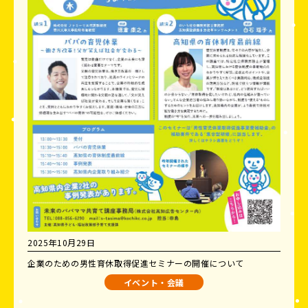
2025年10月29日
企業のための男性育休取得促進セミナーの開催について
イベント・会議