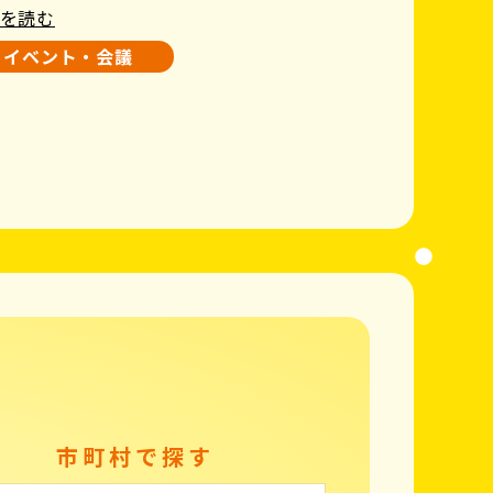
を読む
イベント・会議
市町村で探す