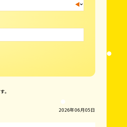
ます。
2026年06月05日