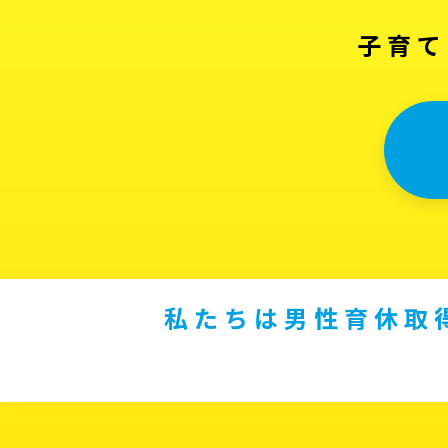
子育て
私たちは男性育休取