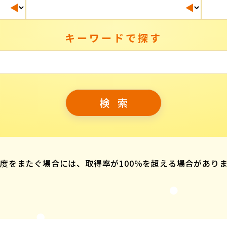
キーワードで探す
度をまたぐ場合には、取得率が100％を超える場合があり