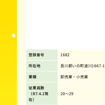
登録番号
1682
所在地
吾川郡いの町波川1667-
業種
卸売業・小売業
従業員数
（R7.4.1現
20～29
在）