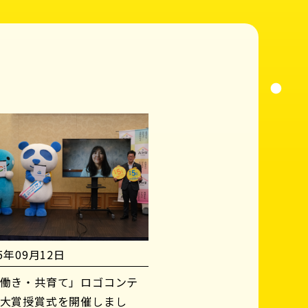
25年09月12日
働き・共育て」ロゴコンテ
大賞授賞式を開催しまし