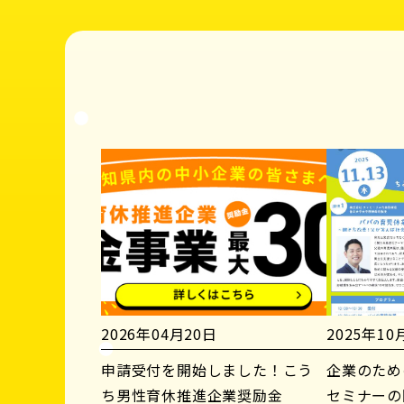
2026年04月20日
2025年10
申請受付を開始しました！こう
企業のため
ち男性育休推進企業奨励金
セミナーの