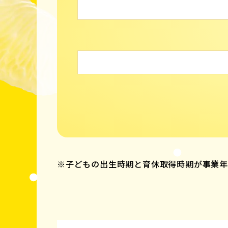
※子どもの出生時期と育休取得時期が事業年