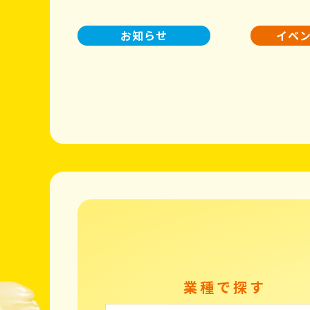
お知らせ
イベ
業種で探す