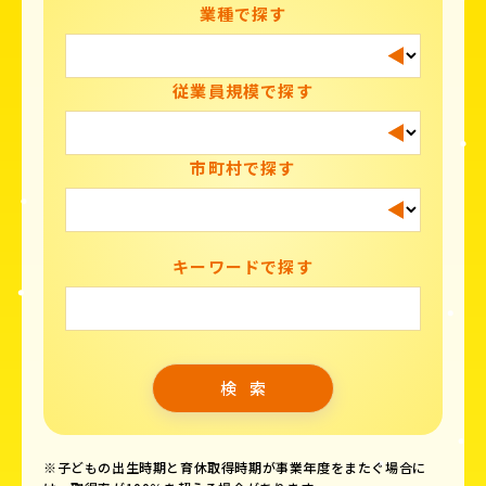
業種で探す
従業員規模で探す
市町村で探す
キーワードで探す
※子どもの出生時期と育休取得時期が事業年度をまたぐ場合に