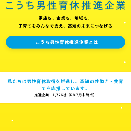
家族も、企業も、地域も。
子育てをみんなで支え、高知の未来につなげる
こうち男性育休推進企業とは
私たちは男性育休取得を推進し、高知の共働き・共育
てを応援しています。
推進企業 1,726社（R8.7月末時点）