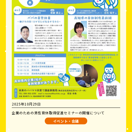
2025年10月29日
企業のための男性育休取得促進セミナーの開催について
イベント・会議