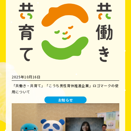
2025年10月16日
「共働き・共育て」「こうち男性育休推進企業」ロゴマークの使
用について
お知らせ